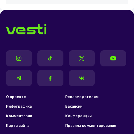
О проекте
Рекламодателям
Инфографика
Вакансии
Комментарии
Конференции
Карта сайта
Правила комментирования