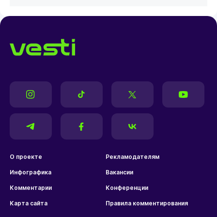
О проекте
Рекламодателям
Инфографика
Вакансии
Комментарии
Конференции
Карта сайта
Правила комментирования