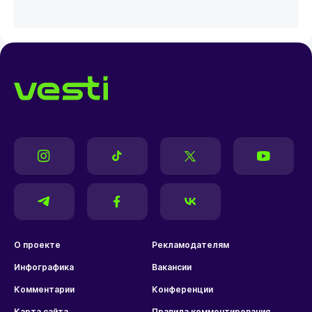
О проекте
Рекламодателям
Инфографика
Вакансии
Комментарии
Конференции
Карта сайта
Правила комментирования