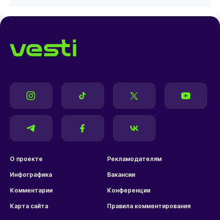
О проекте
Рекламодателям
Инфографика
Вакансии
Комментарии
Конференции
Карта сайта
Правила комментирования