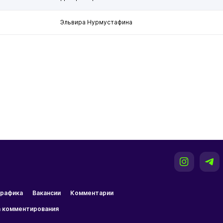
Эльвира Нурмустафина
рафика
Вакансии
Комментарии
 комментирования