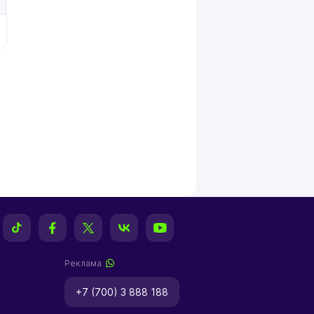
Реклама
+7 (700) 3 888 188