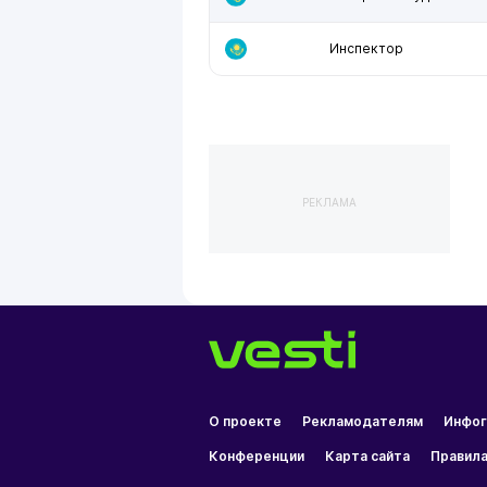
Инспектор
РЕКЛАМА
О проекте
Рекламодателям
Инфог
Конференции
Карта сайта
Правила