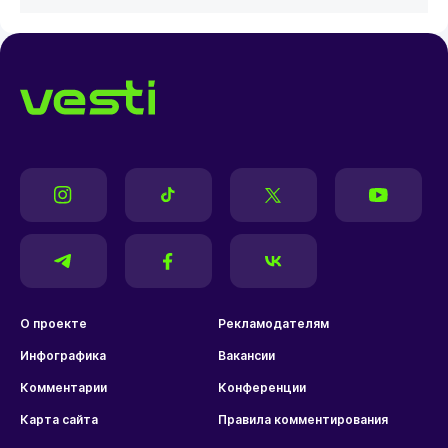
О проекте
Рекламодателям
Инфографика
Вакансии
Комментарии
Конференции
Карта сайта
Правила комментирования