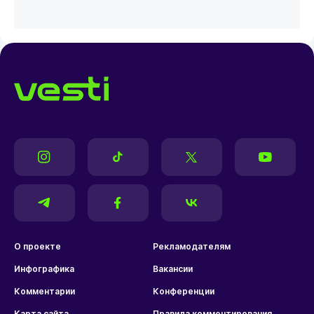
О проекте
Рекламодателям
Инфографика
Вакансии
Комментарии
Конференции
Карта сайта
Правила комментирования