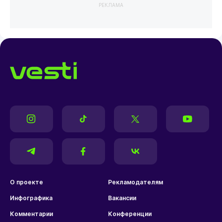
РЕКЛАМА
О проекте
Рекламодателям
Инфографика
Вакансии
Комментарии
Конференции