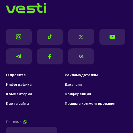
О проекте
Рекламодателям
Инфографика
Вакансии
Комментарии
Конференции
Карта сайта
Правила комментирования
Реклама