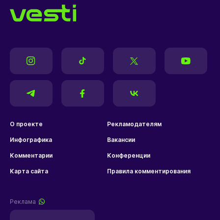
О проекте
Рекламодателям
Инфографика
Вакансии
Комментарии
Конференции
Карта сайта
Правила комментирования
Реклама