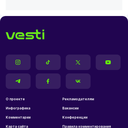
О проекте
Рекламодателям
Инфографика
Вакансии
Комментарии
Конференции
Карта сайта
Правила комментирования