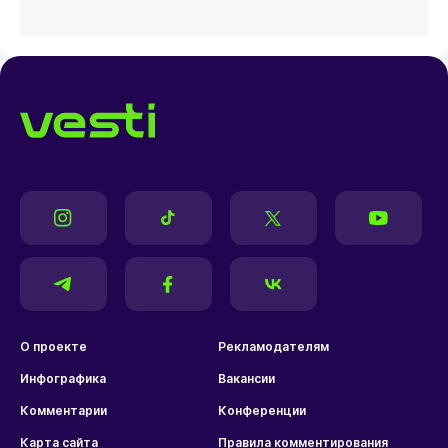
О проекте
Рекламодателям
Инфографика
Вакансии
Комментарии
Конференции
Карта сайта
Правила комментирования