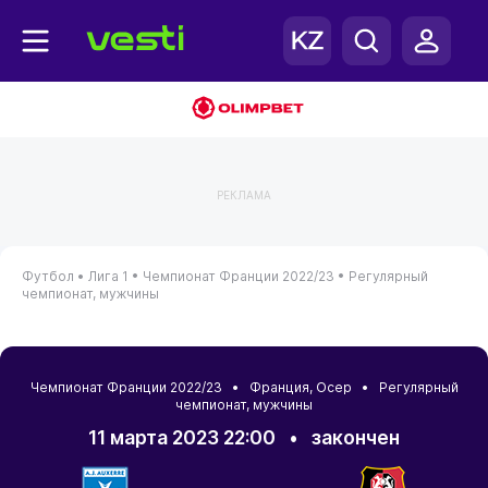
РЕКЛАМА
Футбол •
Лига 1 •
Чемпионат Франции 2022/23 •
Регулярный
чемпионат, мужчины
Чемпионат Франции 2022/23 •
Франция
,
Осер
• Регулярный
чемпионат, мужчины
11 марта 2023 22:00
•
закончен