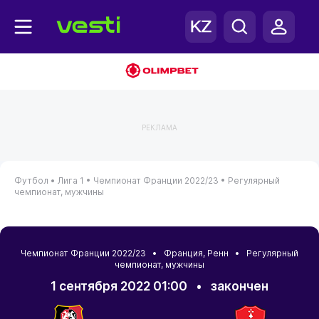
РЕКЛАМА
Футбол •
Лига 1 •
Чемпионат Франции 2022/23 •
Регулярный
чемпионат, мужчины
Чемпионат Франции 2022/23 •
Франция
,
Ренн
• Регулярный
чемпионат, мужчины
1 сентября 2022 01:00
•
закончен