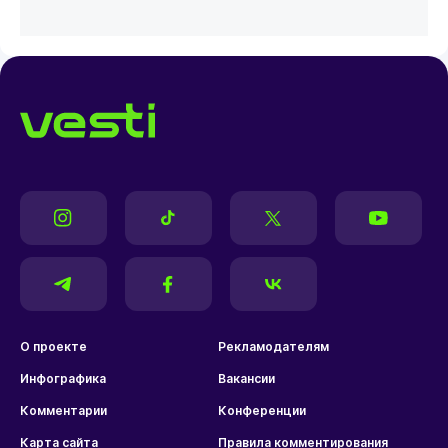
О проекте
Рекламодателям
Инфографика
Вакансии
Комментарии
Конференции
Карта сайта
Правила комментирования