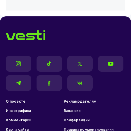
О проекте
Рекламодателям
Инфографика
Вакансии
Комментарии
Конференции
Карта сайта
Правила комментирования