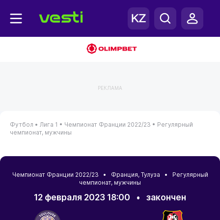
РЕКЛАМА
Футбол •
Лига 1 •
Чемпионат Франции 2022/23 •
Регулярный
чемпионат, мужчины
Чемпионат Франции 2022/23 •
Франция
,
Тулуза
• Регулярный
чемпионат, мужчины
12 февраля 2023 18:00
•
закончен