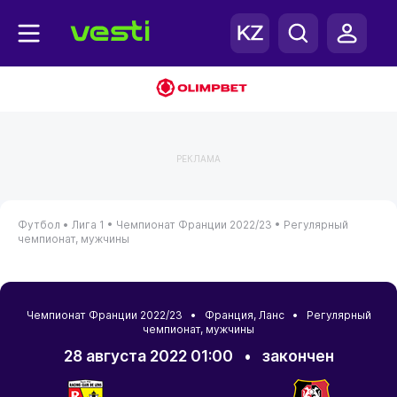
РЕКЛАМА
Футбол •
Лига 1 •
Чемпионат Франции 2022/23 •
Регулярный
чемпионат, мужчины
Чемпионат Франции 2022/23 •
Франция
,
Ланс
• Регулярный
чемпионат, мужчины
28 августа 2022 01:00
•
закончен