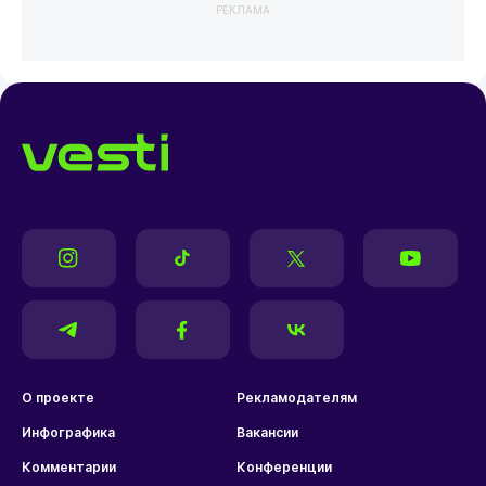
РЕКЛАМА
О проекте
Рекламодателям
Инфографика
Вакансии
Комментарии
Конференции