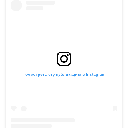
Посмотреть эту публикацию в Instagram