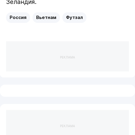
Зеландия.
Россия
Вьетнам
Футзал
РЕКЛАМА
РЕКЛАМА