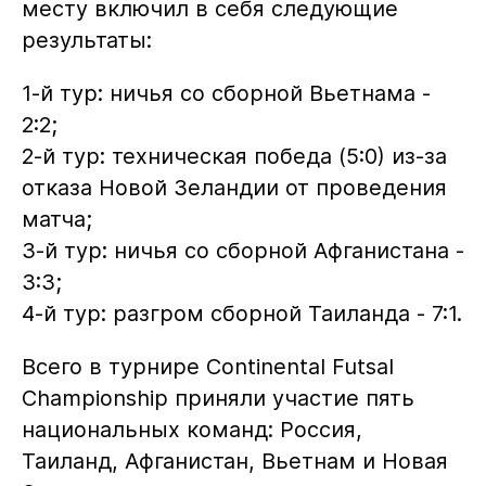
месту включил в себя следующие
результаты:
1-й тур: ничья со сборной Вьетнама -
2:2;
2-й тур: техническая победа (5:0) из-за
отказа Новой Зеландии от проведения
матча;
3-й тур: ничья со сборной Афганистана -
3:3;
4-й тур: разгром сборной Таиланда - 7:1.
Всего в турнире Continental Futsal
Championship приняли участие пять
национальных команд: Россия,
Таиланд, Афганистан, Вьетнам и Новая