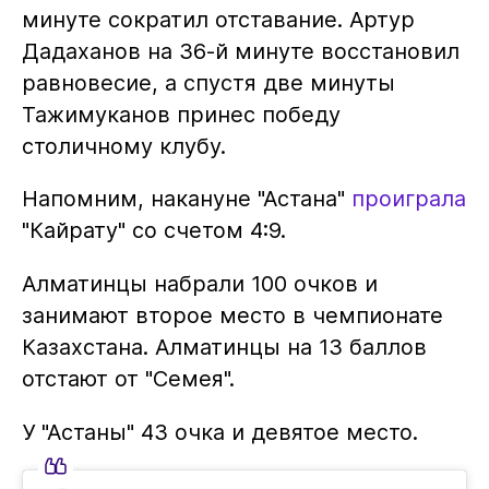
минуте сократил отставание. Артур
Дадаханов на 36-й минуте восстановил
равновесие, а спустя две минуты
Тажимуканов принес победу
столичному клубу.
Напомним, накануне "Астана"
проиграла
"Кайрату" со счетом 4:9.
Алматинцы набрали 100 очков и
занимают второе место в чемпионате
Казахстана. Алматинцы на 13 баллов
отстают от "Семея".
У "Астаны" 43 очка и девятое место.