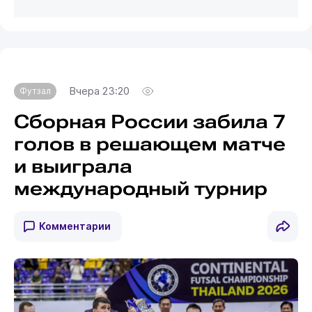
Вчера 23:20
Футзал
Сборная России забила 7
голов в решающем матче
и выиграла
международный турнир
Комментарии