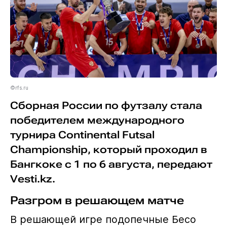
©rfs.ru
Сборная России по футзалу стала
победителем международного
турнира Continental Futsal
Championship, который проходил в
Бангкоке с 1 по 6 августа, передают
Vesti.kz.
Разгром в решающем матче
В решающей игре подопечные Бесо