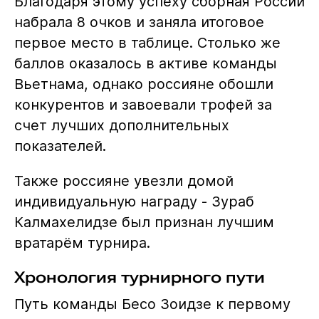
Благодаря этому успеху сборная России
набрала 8 очков и заняла итоговое
первое место в таблице. Столько же
баллов оказалось в активе команды
Вьетнама, однако россияне обошли
конкурентов и завоевали трофей за
счет лучших дополнительных
показателей.
Также россияне увезли домой
индивидуальную награду - Зураб
Калмахелидзе был признан лучшим
вратарём турнира.
Хронология турнирного пути
Путь команды Бесо Зоидзе к первому