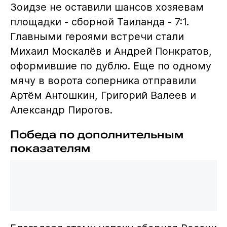
Зоидзе не оставили шансов хозяевам
площадки - сборной Таиланда - 7:1.
Главными героями встречи стали
Михаил Москалёв и Андрей Понкратов,
оформившие по дублю. Еще по одному
мячу в ворота соперника отправили
Артём Антошкин, Григорий Валеев и
Александр Пирогов.
Победа по дополнительным
показателям