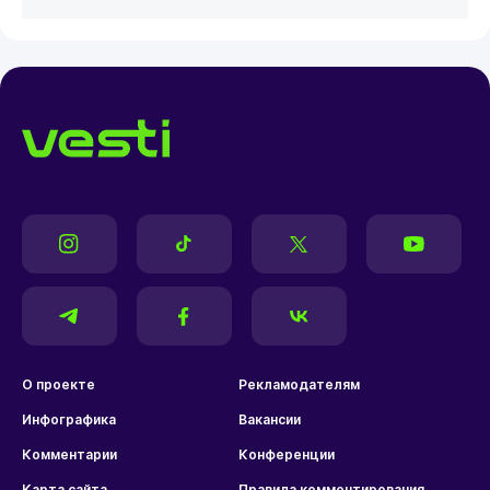
О проекте
Рекламодателям
Инфографика
Вакансии
Комментарии
Конференции
Карта сайта
Правила комментирования