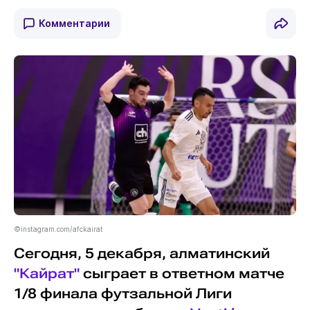
Комментарии
©instagram.com/afckairat
Сегодня, 5 декабря, алматинский
"Кайрат"
сыграет в ответном матче
1/8 финала футзальной Лиги