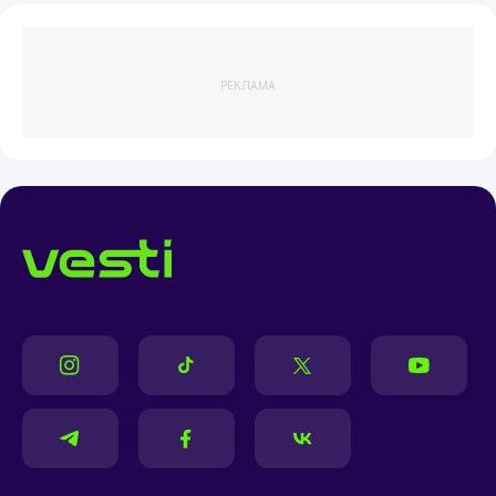
РЕКЛАМА