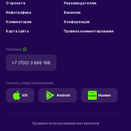
О проекте
Рекламодателям
Инфографика
Вакансии
Комментарии
Конференции
Карта сайта
Правила комментирования
Реклама
+7 (700) 3 888 188
Скачать наше приложение
Правила использования материалов