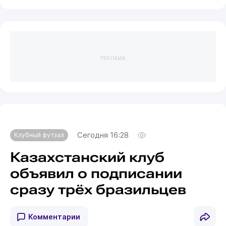
РЕКЛАМА
Сегодня 16:28
Клубный футзал
Казахстанский клуб
объявил о подписании
сразу трёх бразильцев
Комментарии