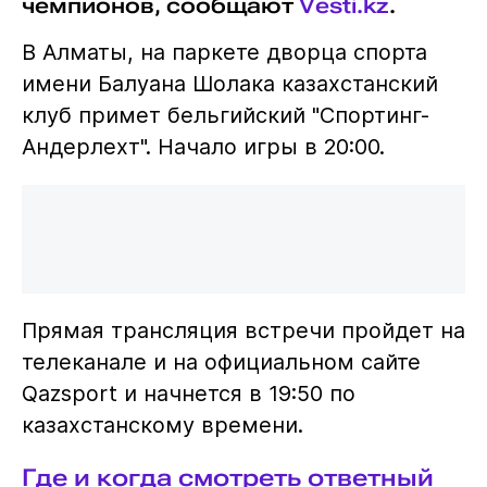
чемпионов, сообщают
Vesti.kz
.
В Алматы, на паркете дворца спорта
имени Балуана Шолака казахстанский
клуб примет бельгийский "Спортинг-
Андерлехт". Начало игры в 20:00.
Прямая трансляция встречи пройдет на
телеканале и на официальном сайте
Qazsport и начнется в 19:50 по
казахстанскому времени.
Где и когда смотреть ответный