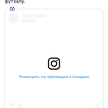
футзалу.
Посмотреть эту публикацию в Instagram