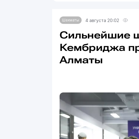
4 августа 20:02
Шахматы
Сильнейшие 
Кембриджа пр
Алматы