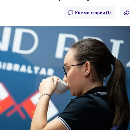
Комментарии
(1)