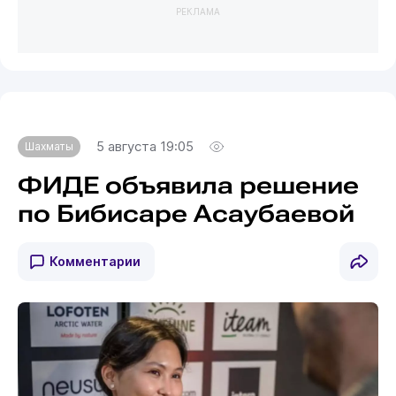
РЕКЛАМА
5 августа 19:05
Шахматы
ФИДЕ объявила решение
по Бибисаре Асаубаевой
Комментарии