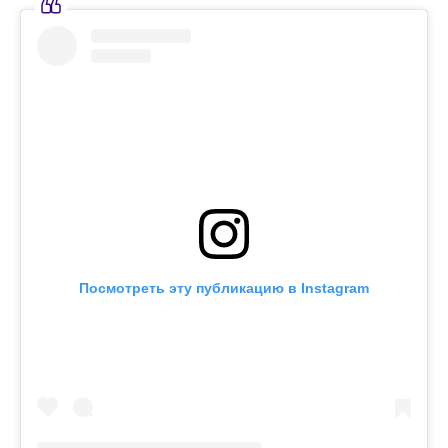
Посмотреть эту публикацию в Instagram