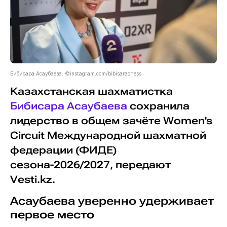
Бибисара Асаубаева. ©instagram.com/bibisarachess
Казахстанская шахматистка
Бибисара Асаубаева
сохранила
лидерство в общем зачёте Women's
Circuit Международной шахматной
федерации (ФИДЕ)
сезона-2026/2027, передают
Vesti.kz.
Асаубаева уверенно удерживает
первое место