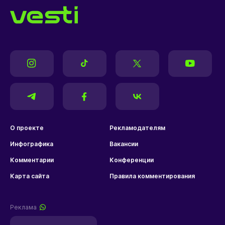
О проекте
Рекламодателям
Инфографика
Вакансии
Комментарии
Конференции
Карта сайта
Правила комментирования
Реклама