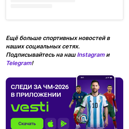
Ещё больше спортивных новостей в
наших социальных сетях.
Подписывайтесь на наш
Instagram
и
Telegram
!