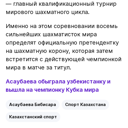
— главный квалификационный турнир
мирового шахматного цикла.
Именно на этом соревновании восемь
сильнейших шахматисток мира
определят официальную претендентку
на шахматную корону, которая затем
встретится с действующей чемпионкой
мира в матче за титул.
Асаубаева обыграла узбекистанку и
вышла на чемпионку Кубка мира
Асаубаева Бибисара
Спорт Казахстана
Казахстанский спорт