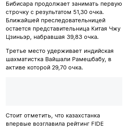
Бибисара продолжает занимать первую
строчку с результатом 51,30 очка.
Ближайшей преследовательницей
остается представительница Китая Чжу
Цзиньэр, набравшая 39,83 очка.
Третье место удерживает индийская
шахматистка Вайшали Рамешбабу, в
активе которой 29,70 очка.
Стоит отметить, что казахстанка
впервые возглавила рейтинг FIDE