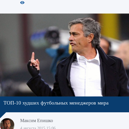
ТОП-10 худших футбольных менеджеров мира
Максим Епишко
4 августа 2015 15:06