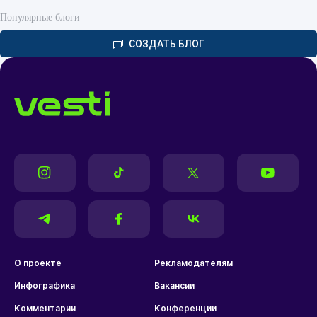
Популярные блоги
СОЗДАТЬ БЛОГ
О проекте
Рекламодателям
Инфографика
Вакансии
Комментарии
Конференции