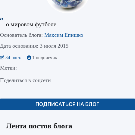
о мировом футболе
Основатель блога:
Максим Епишко
Дата основания: 3 июля 2015
34 поста
1 подписчик
Метки:
Поделиться в соцсети
ПОДПИСАТЬСЯ НА БЛОГ
Лента постов блога