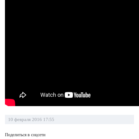
10 февраля 2016 17:55
Поделиться в соцсети