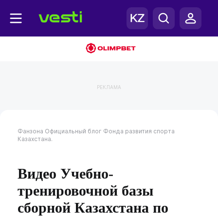
РЕКЛАМА
Фанзона
Официальный блог Фонда развития спорта
Казахстана.
Видео Учебно-
тренировочной базы
сборной Казахстана по