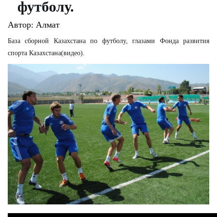
футболу.
Автор:
Алмат
База сборной Казахстана по футболу, глазами Фонда развития
спорта Казахстана(видео).