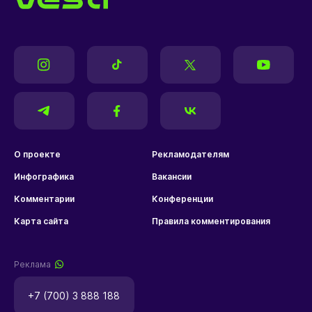
О проекте
Рекламодателям
Инфографика
Вакансии
Комментарии
Конференции
Карта сайта
Правила комментирования
Реклама
+7 (700) 3 888 188