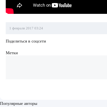
1 февраля 2017 03:24
Поделиться в соцсети
Метки
Популярные авторы