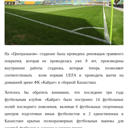
На «Центральном» стадионе была проведена реновация травяного
покрытия, которая не проводилась уже 8 лет, произведены
внутренние работы стадиона, которые теперь позволяют
соответствовать всем нормам UEFA и проводить матчи на
домашней арене ФК «Кайрат» и сборной Казахстана.
Хотелось бы обратить внимание, что последние три года
футбольным клубом «Кайрат» было построено 14 футбольных
полей последнего поколения, включая 6 футбольных спортивных
центров подготовки юных футболистов и 2 единственных в
Казахстане крытых полноразмерных футбольных манежа для