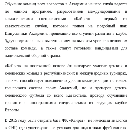
Обучение команд всех возрастов в Академии нашего клуба ведется
по единой программе, разработанной международными и
казахстанскими специалистами. «Кайрат» - первый из
казахстанских клубов, который пошел на подобный шаг.
Выпускники Академии, прошедшие все ступени развития в клубе,
будут подготовлены к выступлениям на высоком уровне в основном
составе команды, а также станут готовыми кандидатами для
национальной сборной страны.
«Кайрат» на постоянной основе финансирует участие детских и
юношеских команд в республиканских и международных турнирах,
а также способствует повышению уровня квалификации не только
тренерского состава своих Академий, но и тренеров детско-
юношеского футбола со всего Казахстана, проводя обучающие
тренинги с иностранными специалистами из ведущих клубов
Европы.
В 2015 году была открыта база ФК «Кайрат», не имеющая аналогов
в СНГ, где существуют все условия для подготовки футболистов-