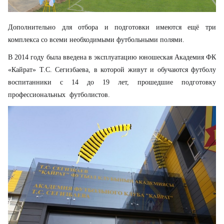
Дополнительно для отбора и подготовки имеются ещё три
комплекса со всеми необходимыми футбольными полями.
В 2014 году была введена в эксплуатацию юношеская Академия ФК
«Кайрат» Т.С. Сегизбаева, в которой живут и обучаются футболу
воспитанники с 14 до 19 лет, прошедшие подготовку
профессиональных футболистов.