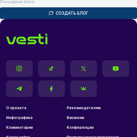
Популярные блоги
СОЗДАТЬ БЛОГ
О проекте
Рекламодателям
Инфографика
Вакансии
Комментарии
Конференции