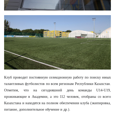
Клуб проводит постоянную селекционную работу по поиску юных
талантливых футболистов по всем регионам Республики Казахстан.
Отметим, что на сегодняшний день команды U14-U19,
проживающие в Академии, а это 112 человек, отобраны со всего
Казахстана и находятся на полном обеспечении клуба (экипировка,
питание, дополнительное обучение и др.).