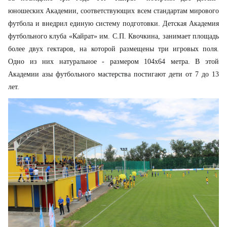
юношеских Академии, соответствующих всем стандартам мирового
футбола и внедрил единую систему подготовки. Детская Академия
футбольного клуба «Кайрат» им. С.П. Квочкина, занимает площадь
более двух гектаров, на которой размещены три игровых поля.
Одно из них натуральное - размером 104х64 метра. В этой
Академии азы футбольного мастерства постигают дети от 7 до 13
лет.