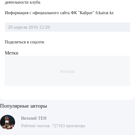
деятельности клуба.
Информация с официального сайта ФК "Кайрат" fckairat.kz
20 апреля 2016 12:20
Поделиться в соцсети
Метки
РЕКЛАМА
Популярные авторы
Виталий ТЕН
Рейтинг постов: 727163 просмотра