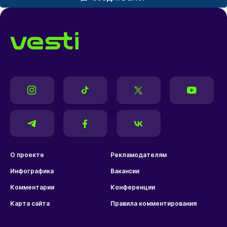
О проекте
Рекламодателям
Инфографика
Вакансии
Комментарии
Конференции
Карта сайта
Правила комментирования