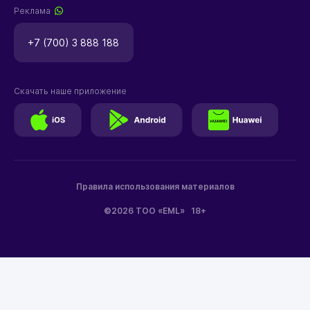
Реклама
+7 (700) 3 888 188
Скачать наше приложение
Правила использования материалов
©2026 ТОО «EML»
18+