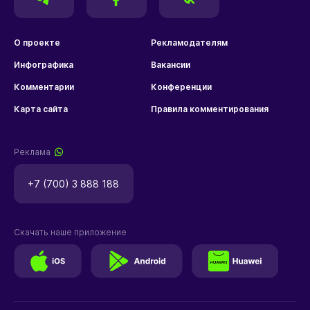
О проекте
Рекламодателям
Инфографика
Вакансии
Комментарии
Конференции
Карта сайта
Правила комментирования
Реклама
+7 (700) 3 888 188
Скачать наше приложение