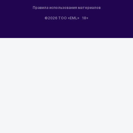
Правила использования материалов
©2026 ТОО «EML»
18+