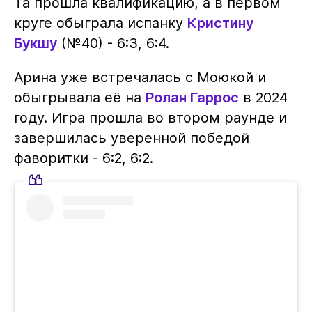
Та прошла квалификацию, а в первом
круге обыграла испанку
Кристину
Букшу
(№40) - 6:3, 6:4.
Арина уже встречалась с Моюкой и
обыгрывала её на
Ролан Гаррос
в 2024
году. Игра прошла во втором раунде и
завершилась уверенной победой
фаворитки - 6:2, 6:2.