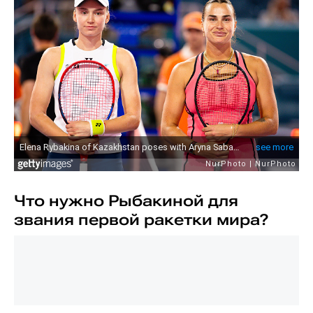
Что нужно Рыбакиной для
звания первой ракетки мира?