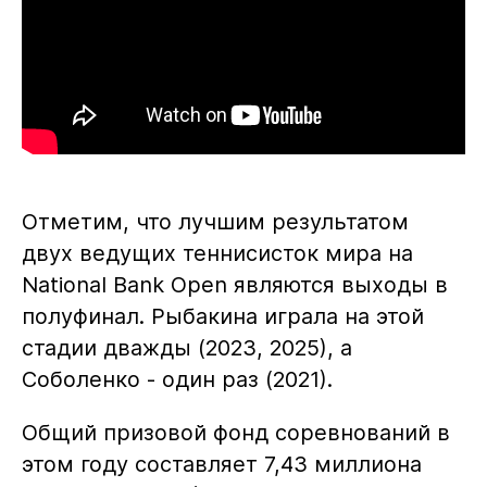
Отметим, что лучшим результатом
двух ведущих теннисисток мира на
National Bank Open являются выходы в
полуфинал. Рыбакина играла на этой
стадии дважды (2023, 2025), а
Соболенко - один раз (2021).
Общий призовой фонд соревнований в
этом году составляет 7,43 миллиона