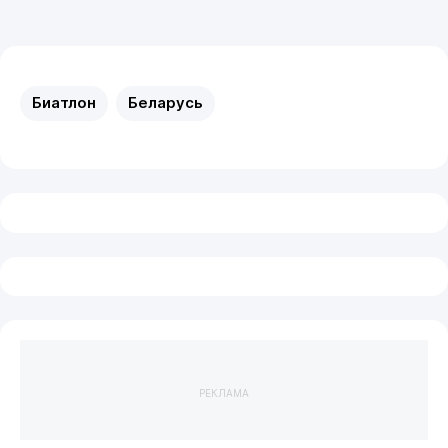
Биатлон
Беларусь
РЕКЛАМА