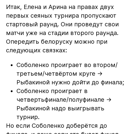
Итак, Елена и Арина на правах двух
первых сеяных турнира пропускают
стартовый раунд. Они проведут свои
матчи уже на стадии второго раунда.
Опередить белоруску можно при
следующих связках:
Соболенко проиграет во втором/
третьем/четвёртом круге ->
Рыбакиной нужно дойти до финала;
Соболенко проиграет в
четвертьфинале/полуфинале ->
Рыбакиной надо выигрывать
турнир.
Но если Соболенко доберётся до