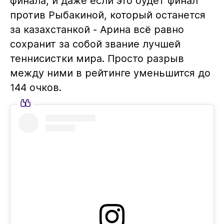
финала, и даже если это будет финал
против Рыбакиной, который останется
за казахстанкой - Арина всё равно
сохранит за собой звание лучшей
теннисистки мира. Просто разрыв
между ними в рейтинге уменьшится до
144 очков.