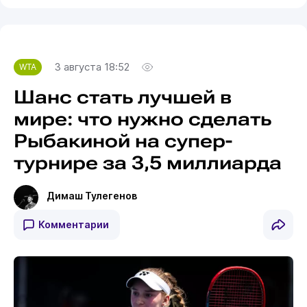
3 августа 18:52
WTA
Шанс стать лучшей в
мире: что нужно сделать
Рыбакиной на супер-
турнире за 3,5 миллиарда
Димаш Тулегенов
Комментарии