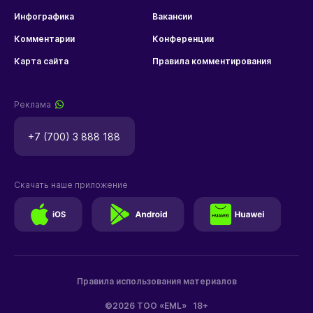
Инфографика
Вакансии
Комментарии
Конференции
Карта сайта
Правила комментирования
Реклама
+7 (700) 3 888 188
Скачать наше приложение
Правила использования материалов
©2026 ТОО «EML»
18+