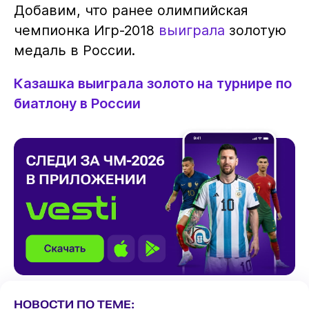
Добавим, что ранее олимпийская
чемпионка Игр-2018
выиграла
золотую
медаль в России.
Казашка выиграла золото на турнире по
биатлону в России
НОВОСТИ ПО ТЕМЕ: