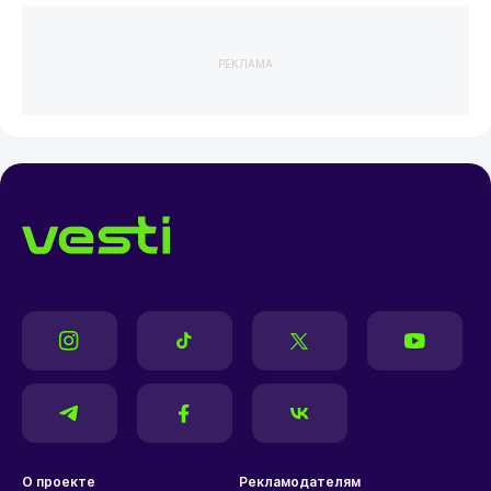
РЕКЛАМА
О проекте
Рекламодателям