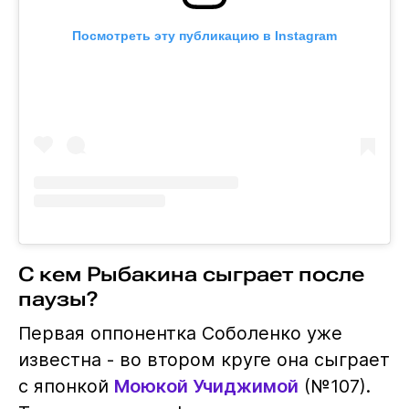
Посмотреть эту публикацию в Instagram
С кем Рыбакина сыграет после
паузы?
Первая оппонентка Соболенко уже
известна - во втором круге она сыграет
с японкой
Моюкой Учиджимой
(№107).