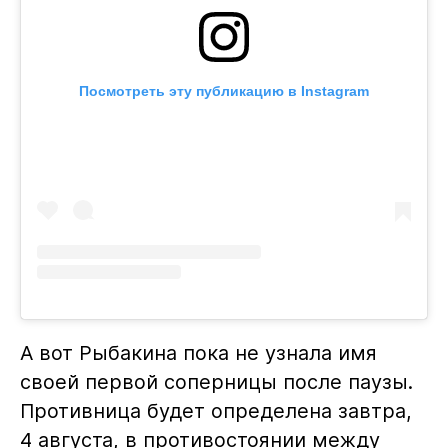
Посмотреть эту публикацию в Instagram
А вот Рыбакина пока не узнала имя
своей первой соперницы после паузы.
Противница будет определена завтра,
4 августа, в противостоянии между