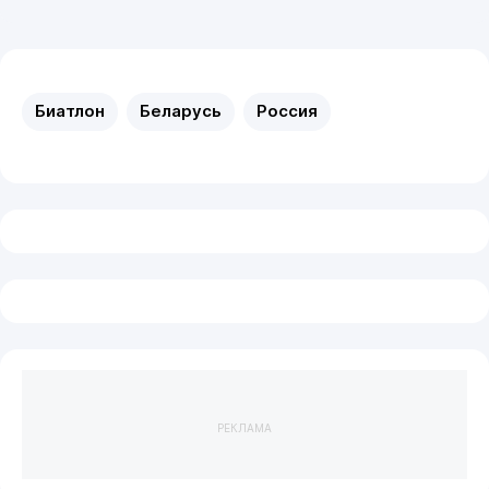
Биатлон
Беларусь
Россия
РЕКЛАМА