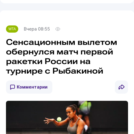
Вчера 08:55
WTA
Сенсационным вылетом
обернулся матч первой
ракетки России на
турнире с Рыбакиной
Комментарии