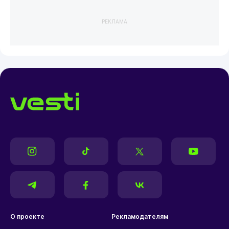
РЕКЛАМА
О проекте
Рекламодателям