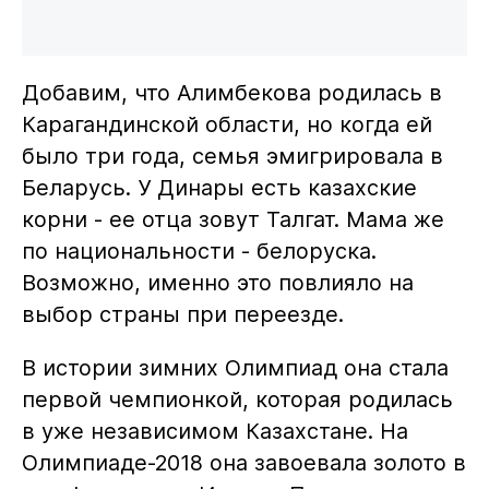
Добавим, что Алимбекова родилась в
Карагандинской области, но когда ей
было три года, семья эмигрировала в
Беларусь. У Динары есть казахские
корни - ее отца зовут Талгат. Мама же
по национальности - белоруска.
Возможно, именно это повлияло на
выбор страны при переезде.
В истории зимних Олимпиад она стала
первой чемпионкой, которая родилась
в уже независимом Казахстане. На
Олимпиаде-2018 она завоевала золото в