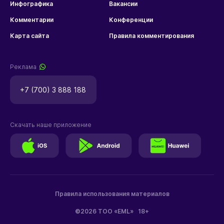
Инфографика
Вакансии
Комментарии
Конференции
Карта сайта
Правила комментирования
Реклама
+7 (700) 3 888 188
Скачать наше приложение
Правила использования материалов
©2026 ТОО «EML»
18+