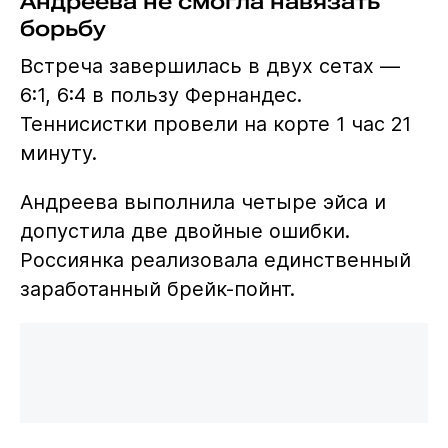
Андреева не смогла навязать
борьбу
Встреча завершилась в двух сетах —
6:1, 6:4 в пользу Фернандес.
Теннисистки провели на корте 1 час 21
минуту.
Андреева выполнила четыре эйса и
допустила две двойные ошибки.
Россиянка реализовала единственный
заработанный брейк-пойнт.