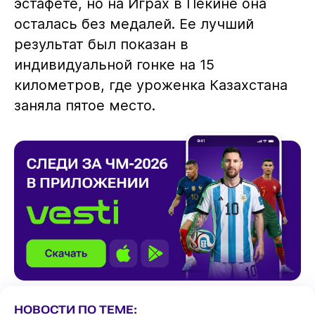
эстафете, но на Играх в Пекине она
осталась без медалей. Ее лучший
результат был показан в
индивидуальной гонке на 15
километров, где уроженка Казахстана
заняла пятое место.
НОВОСТИ ПО ТЕМЕ: