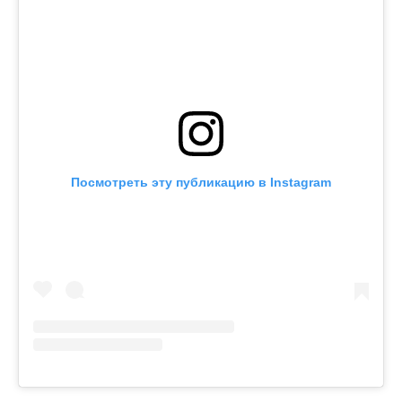
Посмотреть эту публикацию в Instagram