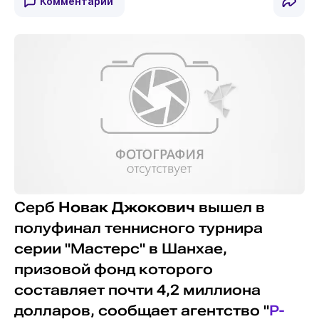
Комментарии
Серб
Новак Джокович
вышел в
полуфинал теннисного турнира
серии "Мастерс" в Шанхае,
призовой фонд которого
составляет почти 4,2 миллиона
долларов, сообщает агентство "
Р-