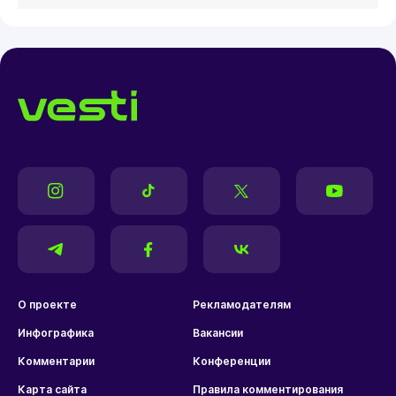
О проекте
Рекламодателям
Инфографика
Вакансии
Комментарии
Конференции
Карта сайта
Правила комментирования