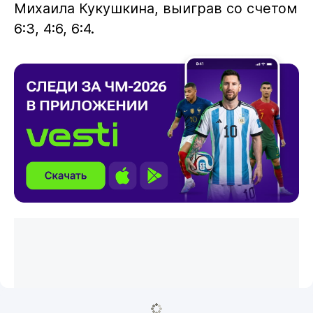
Михаила Кукушкина, выиграв со счетом
6:3, 4:6, 6:4.