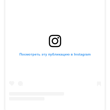
Посмотреть эту публикацию в Instagram