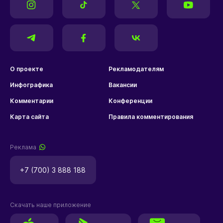
О проекте
Рекламодателям
Инфографика
Вакансии
Комментарии
Конференции
Карта сайта
Правила комментирования
Реклама
+7 (700) 3 888 188
Скачать наше приложение