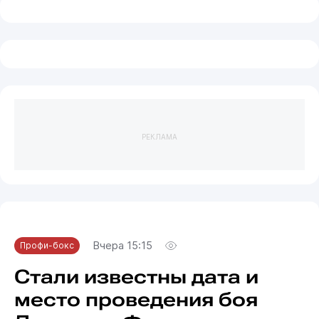
РЕКЛАМА
Вчера 15:15
Профи-бокс
Стали известны дата и
место проведения боя