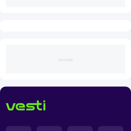
РЕКЛАМА