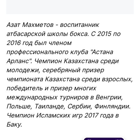
Азат Махметов - воспитанник
атбасарской школы бокса. С 2015 по
2016 год был членом
профессионального клуба "Астана
Арланс". Чемпион Казахстана среди
молодежи, серебряный призер
чемпионата Казахстана среди взрослых,
победитель и призер многих
международных турниров в Венгрии,
Польше, Таиланде, Сербии, Финляндии.
Чемпион Исламских игр 2017 года в
Баку.