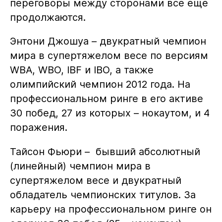
переговоры между сторонами все еще
продолжаются.
Энтони Джошуа – двукратный чемпион
мира в супертяжелом весе по версиям
WBA, WBO, IBF и IBO, а также
олимпийский чемпион 2012 года. На
профессиональном ринге в его активе
30 побед, 27 из которых – нокаутом, и 4
поражения.
Тайсон Фьюри – бывший абсолютный
(линейный) чемпион мира в
супертяжелом весе и двукратный
обладатель чемпионских титулов. За
карьеру на профессиональном ринге он