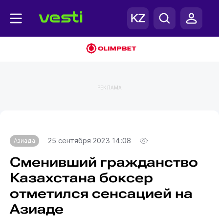
РЕКЛАМА
Главная
Азиада
25 сентября 2023 14:08
Азиада
Сменивший гражданство
Казахстана боксер
отметился сенсацией на
Азиаде