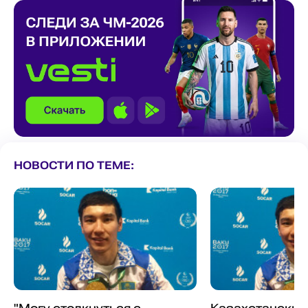
НОВОСТИ ПО ТЕМЕ: