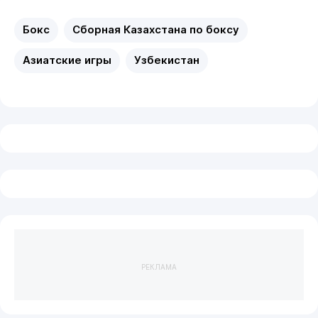
Бокс
Сборная Казахстана по боксу
Азиатские игры
Узбекистан
РЕКЛАМА