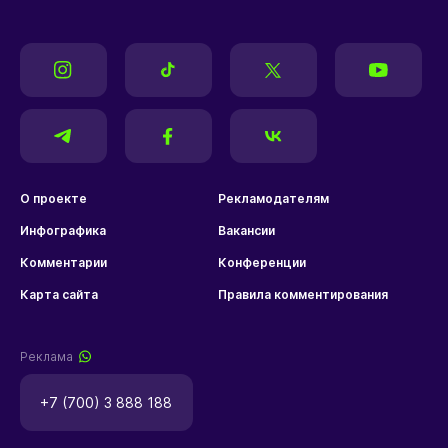
О проекте
Рекламодателям
Инфографика
Вакансии
Комментарии
Конференции
Карта сайта
Правила комментирования
Реклама
+7 (700) 3 888 188