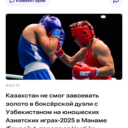
Комментарии
©НОК РК
Казахстан не смог завоевать
золото в боксёрской дуэли с
Узбекистаном на юношеских
Азиатских играх-2025 в Манаме