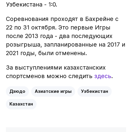
Узбекистана - 1:0.
Соревнования проходят в Бахрейне с
22 по 31 октября. Это первые Игры
после 2013 года - два последующих
розыгрыша, запланированные на 2017 и
2021 годы, были отменены.
За выступлениями казахстанских
спортсменов можно следить
здесь
.
Дзюдо
Азиатские игры
Узбекистан
Казахстан