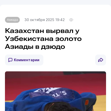
30 октября 2025 19:42
Азиада
Казахстан вырвал у
Узбекистана золото
Азиады в дзюдо
Комментарии