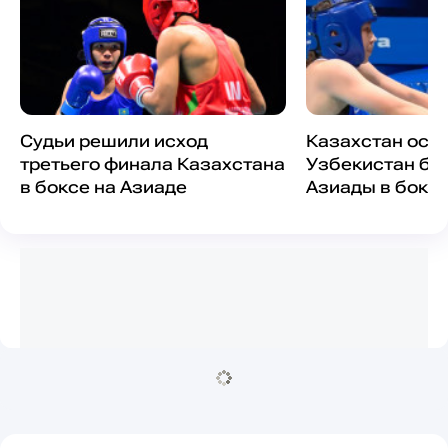
Судьи решили исход
Казахстан ост
третьего финала Казахстана
Узбекистан бе
в боксе на Азиаде
Азиады в бокс