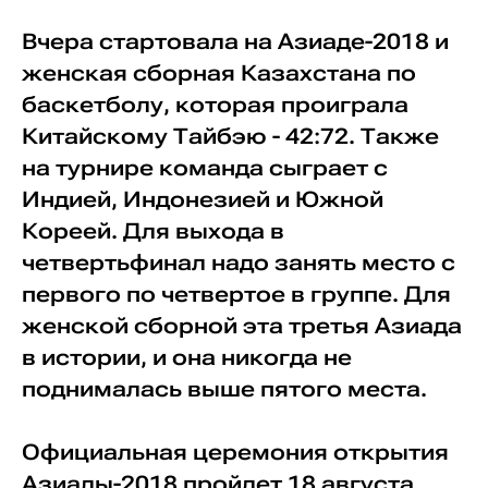
Вчера стартовала на Азиаде-2018 и
женская сборная Казахстана по
баскетболу, которая проиграла
Китайскому Тайбэю - 42:72. Также
на турнире команда сыграет с
Индией, Индонезией и Южной
Кореей. Для выхода в
четвертьфинал надо занять место с
первого по четвертое в группе. Для
женской сборной эта третья Азиада
в истории, и она никогда не
поднималась выше пятого места.
Официальная церемония открытия
Азиады-2018 пройдет 18 августа.