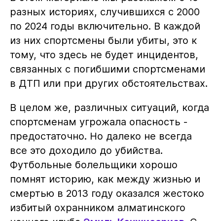
разных историях, случившихся с 2000
по 2024 годы включительно. В каждой
из них спортсмены были убиты, это к
тому, что здесь не будет инцидентов,
связанных с погибшими спортсменами
в ДТП или при других обстоятельствах.
В целом же, различных ситуаций, когда
спортсменам угрожала опасность -
предостаточно. Но далеко не всегда
все это доходило до убийства.
Футбольные болельщики хорошо
помнят историю, как между жизнью и
смертью в 2013 году оказался жестоко
избитый охранником алматинского