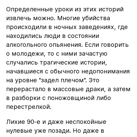
Определенные уроки из этих историй
извлечь можно. Многие убийства
происходили в ночных заведениях, где
находились люди в состоянии
алкогольного опьянения. Если говорить
о молодежи, то с ними зачастую
случались трагические истории,
начавшиеся с обычного недопонимания
на уровне "задел плечом". Это
перерастало в массовые драки, а затем
в разборки с поножовщиной либо
перестрелкой.
Лихие 90-е и даже неспокойные
нулевые уже позади. Но даже в