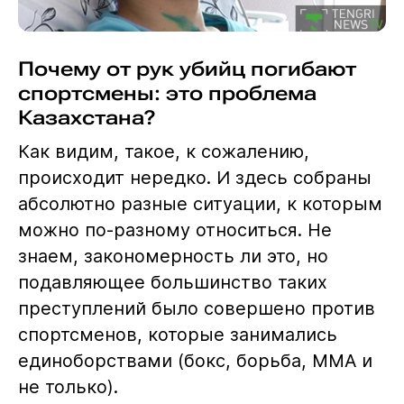
Почему от рук убийц погибают
спортсмены: это проблема
Казахстана?
Как видим, такое, к сожалению,
происходит нередко. И здесь собраны
абсолютно разные ситуации, к которым
можно по-разному относиться. Не
знаем, закономерность ли это, но
подавляющее большинство таких
преступлений было совершено против
спортсменов, которые занимались
единоборствами (бокс, борьба, ММА и
не только).