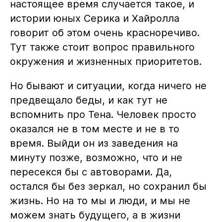
настоящее время случается такое, и
истории юных Серика и Хайролла
говорит об этом очень красноречиво.
Тут также стоит вопрос правильного
окружения и жизненных приоритетов.
Но бывают и ситуации, когда ничего не
предвещало беды, и как тут не
вспомнить про Тена. Человек просто
оказался не в том месте и не в то
время. Выйди он из заведения на
минуту позже, возможно, что и не
пересекся бы с автоворами. Да,
остался бы без зеркал, но сохранил бы
жизнь. Но на то мы и люди, и мы не
можем знать будущего, а в жизни