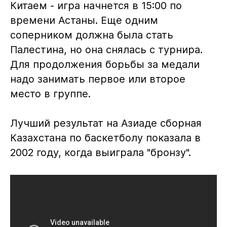
Китаем - игра начнется в 15:00 по
времени Астаны. Еще одним
соперником должна была стать
Палестина, но она снялась с турнира.
Для продолжения борьбы за медали
надо занимать первое или второе
место в группе.
Лучший результат на Азиаде сборная
Казахстана по баскетболу показала в
2002 году, когда выиграла "бронзу".