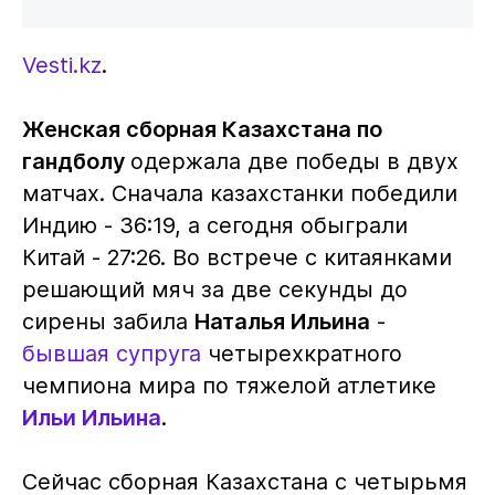
Vesti.kz
.
Женская сборная Казахстана по
гандболу
одержала две победы в двух
матчах. Сначала казахстанки победили
Индию - 36:19, а сегодня обыграли
Китай - 27:26. Во встрече с китаянками
решающий мяч за две секунды до
сирены забила
Наталья Ильина
-
бывшая супруга
четырехкратного
чемпиона мира по тяжелой атлетике
Ильи Ильина
.
Сейчас сборная Казахстана с четырьмя