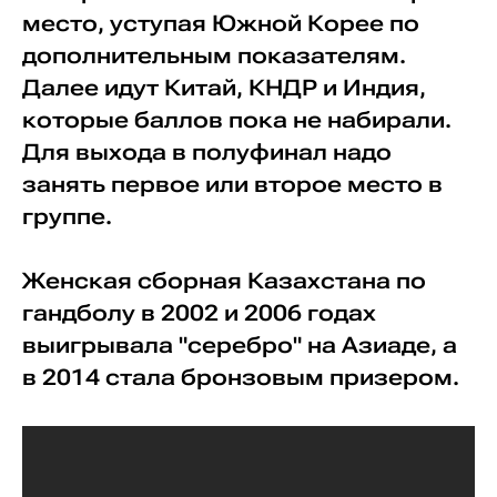
место, уступая Южной Корее по
дополнительным показателям.
Далее идут Китай, КНДР и Индия,
которые баллов пока не набирали.
Для выхода в полуфинал надо
занять первое или второе место в
группе.
Женская сборная Казахстана по
гандболу в 2002 и 2006 годах
выигрывала "серебро" на Азиаде, а
в 2014 стала бронзовым призером.