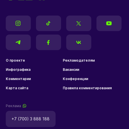
О проекте
Рекламодателям
Инфографика
Вакансии
Комментарии
Конференции
Карта сайта
Правила комментирования
Реклама
+7 (700) 3 888 188