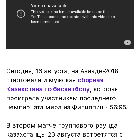
Сегодня, 16 августа, на Азиаде-2018
стартовала и мужская
сборная
Казахстана по баскетболу
, которая
проиграла участникам последнего
чемпионата мира из Филиппин - 56:95.
В втором матче группового раунда
казахстанцы 23 августа встретятся с