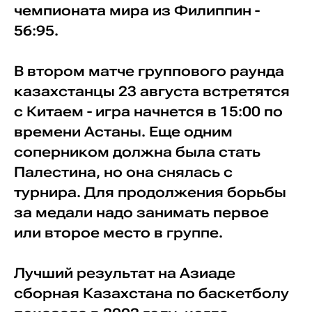
чемпионата мира из Филиппин -
56:95.
В втором матче группового раунда
казахстанцы 23 августа встретятся
с Китаем - игра начнется в 15:00 по
времени Астаны. Еще одним
соперником должна была стать
Палестина, но она снялась с
турнира. Для продолжения борьбы
за медали надо занимать первое
или второе место в группе.
Лучший результат на Азиаде
сборная Казахстана по баскетболу