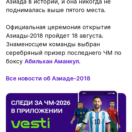
Азиада в истории, и она никогда не
поднималась выше пятого места.
Официальная церемония открытия
Азиады-2018 пройдет 18 августа.
Знаменосцем команды выбран
серебряный призер последнего ЧМ по
боксу
Абильхан Аманкул
.
Все новости об Азиаде-2018