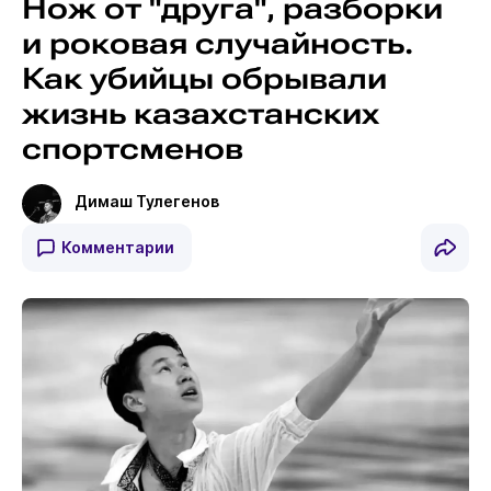
Нож от "друга", разборки
и роковая случайность.
Как убийцы обрывали
жизнь казахстанских
спортсменов
Димаш Тулегенов
Комментарии