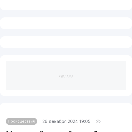
РЕКЛАМА
26 декабря 2024 19:05
Происшествия