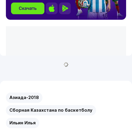
Азиада-2018
Сборная Казахстана по баскетболу
Ильин Илья