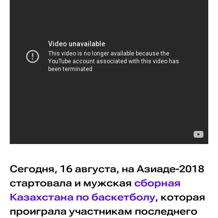
Сегодня, 16 августа, на Азиаде-2018
стартовала и мужская
сборная
Казахстана по баскетболу
, которая
проиграла участникам последнего