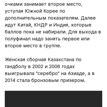
очками занимает второе место,
уступая Южной Корее по
дополнительным показателям. Далее
идут Китай, КНДР и Индия, которые
баллов пока не набирали. Для выхода в
полуфинал надо занять первое или
второе место в группе.
Женская сборная Казахстана по
гандболу в 2002 и 2006 годах
выигрывала "серебро" на Азиаде, а в
2014 стала бронзовым призером.