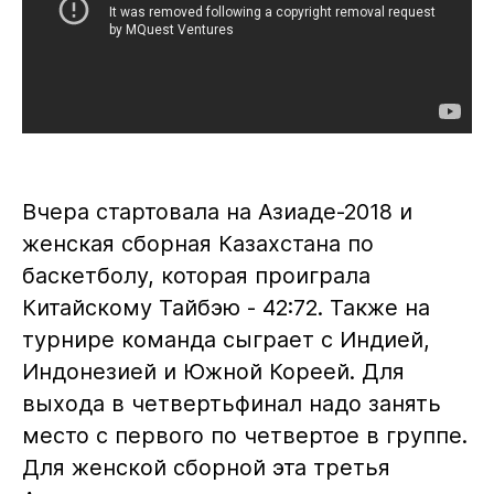
Вчера стартовала на Азиаде-2018 и
женская сборная Казахстана по
баскетболу, которая проиграла
Китайскому Тайбэю - 42:72. Также на
турнире команда сыграет с Индией,
Индонезией и Южной Кореей. Для
выхода в четвертьфинал надо занять
место с первого по четвертое в группе.
Для женской сборной эта третья