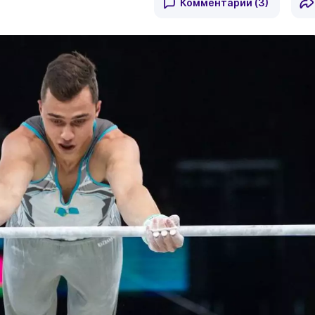
Комментарии
(3)