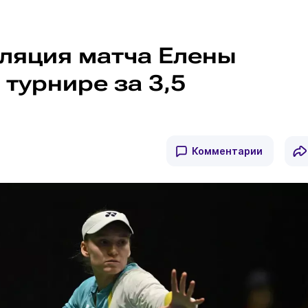
ляция матча Елены
турнире за 3,5
Комментарии