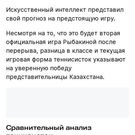
Искусственный интеллект представил
свой прогноз на предстоящую игру.
Несмотря на то, что это будет вторая
официальная игра Рыбакиной после
перерыва, разница в классе и текущая
игровая форма теннисисток указывают
на уверенную победу
представительницы Казахстана.
Сравнительный анализ