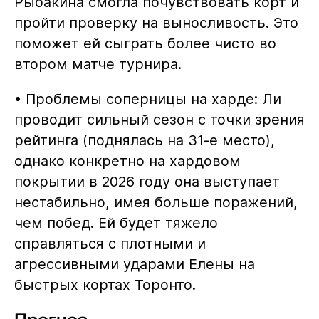
Рыбакина смогла почувствовать корт и
пройти проверку на выносливость. Это
поможет ей сыграть более чисто во
втором матче турнира.
• Проблемы соперницы на харде: Ли
проводит сильный сезон с точки зрения
рейтинга (поднялась на 31-е место),
однако конкретно на хардовом
покрытии в 2026 году она выступает
нестабильно, имея больше поражений,
чем побед. Ей будет тяжело
справляться с плотными и
агрессивными ударами Елены на
быстрых кортах Торонто.