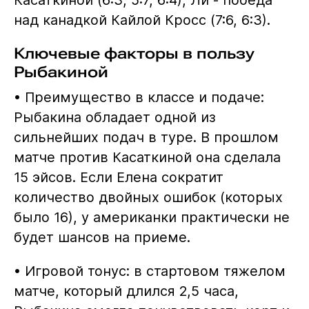
над канадкой Кайлой Кросс (7:6, 6:3).
Ключевые факторы в пользу
Рыбакиной
• Преимущество в классе и подаче:
Рыбакина обладает одной из
сильнейших подач в туре. В прошлом
матче против Касаткиной она сделала
15 эйсов. Если Елена сократит
количество двойных ошибок (которых
было 16), у американки практически не
будет шансов на приеме.
• Игровой тонус: в стартовом тяжелом
матче, который длился 2,5 часа,