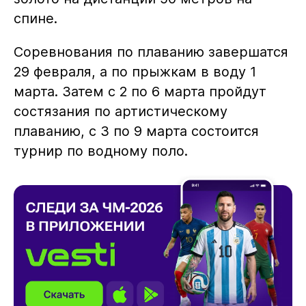
спине.
Соревнования по плаванию завершатся
29 февраля, а по прыжкам в воду 1
марта. Затем с 2 по 6 марта пройдут
состязания по артистическому
плаванию, с 3 по 9 марта состоится
турнир по водному поло.