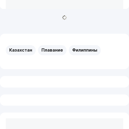
Казахстан
Плавание
Филиппины