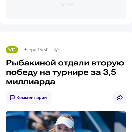
РЕКЛАМА
Вчера 15:50
WTA
Рыбакиной отдали вторую
победу на турнире за 3,5
миллиарда
Комментарии