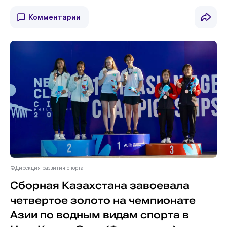
Комментарии
©Дирекция развития спорта
Сборная Казахстана завоевала
четвертое золото на чемпионате
Азии по водным видам спорта в