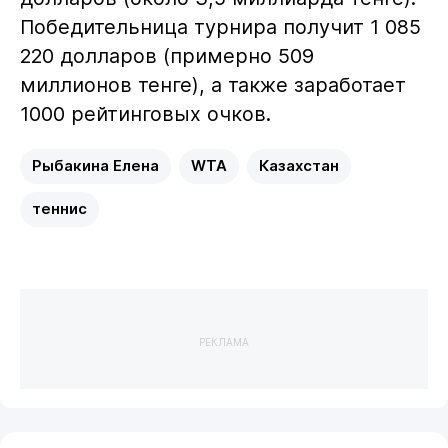
Победительница турнира получит 1 085
220 долларов (примерно 509
миллионов тенге), а также заработает
1000 рейтинговых очков.
Рыбакина Елена
WTA
Казахстан
теннис
РЕКЛАМА