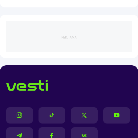
РЕКЛАМА