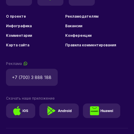
О проекте
Рекламодателям
Инфографика
Вакансии
Комментарии
Конференции
Карта сайта
Правила комментирования
Реклама
+7 (700) 3 888 188
Скачать наше приложение