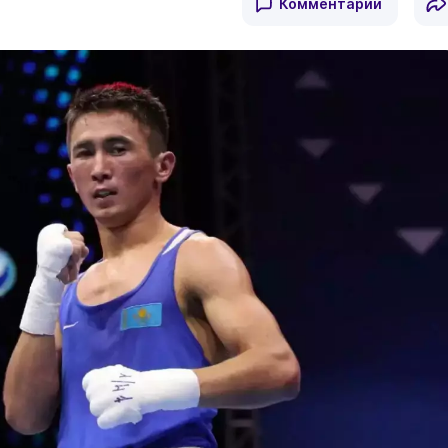
Комментарии