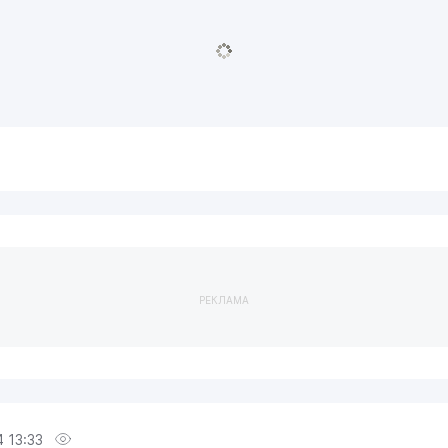
РЕКЛАМА
 13:33