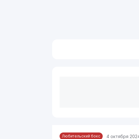
4 октября 2024
Любительский бокс