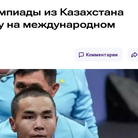
мпиады из Казахстана
у на международном
Комментарии