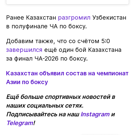
Ранее Казахстан
разгромил
Узбекистан
в полуфинале ЧА по боксу.
Добавим также, что со счётом 5:0
завершился
ещё один бой Казахстана
за финал ЧА-2026 по боксу.
Казахстан объявил состав на чемпионат
Азии по боксу
Ещё больше спортивных новостей в
наших социальных сетях.
Подписывайтесь на наш
Instagram
и
Telegram
!