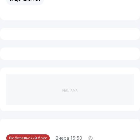
РЕКЛАМА
Вчера 15:50
Любительский бокс