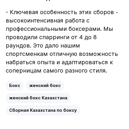
- Ключевая особенность этих сборов -
высокоинтенсивная работа с
профессиональными боксерами. Мы
проводили спарринги от 4 до 8
раундов. Это дало нашим
спортсменкам отличную возможность
набраться опыта и адаптироваться к
соперницам самого разного стиля.
Бокс
женский бокс
женский бокс Казахстана
Сборная Казахстана по боксу