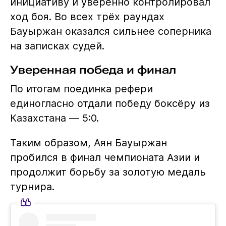
инициативу и уверенно контролировал
ход боя. Во всех трёх раундах
Бауыржан оказался сильнее соперника
на записках судей.
Уверенная победа и финал
По итогам поединка рефери
единогласно отдали победу боксёру из
Казахстана — 5:0.
Таким образом, Аян Бауыржан
пробился в финал чемпионата Азии и
продолжит борьбу за золотую медаль
турнира.