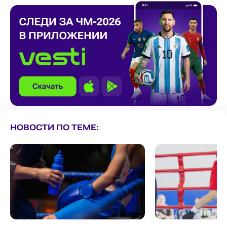
НОВОСТИ ПО ТЕМЕ: