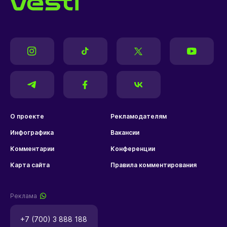
О проекте
Рекламодателям
Инфографика
Вакансии
Комментарии
Конференции
Карта сайта
Правила комментирования
Реклама
+7 (700) 3 888 188