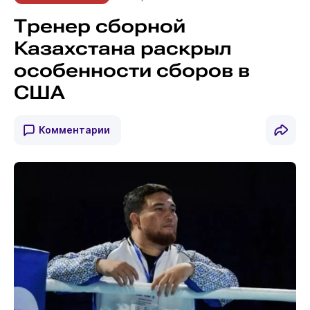
Тренер сборной
Казахстана раскрыл
особенности сборов в
США
Комментарии