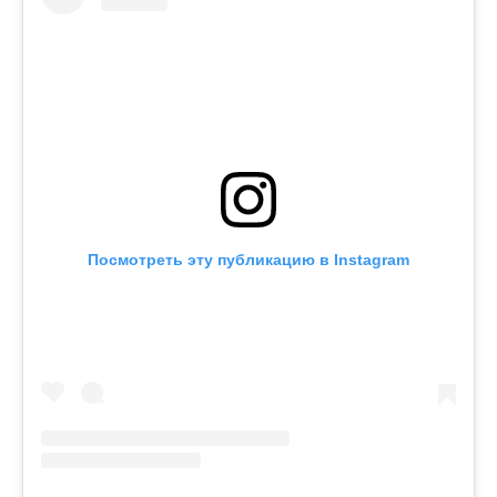
Посмотреть эту публикацию в Instagram