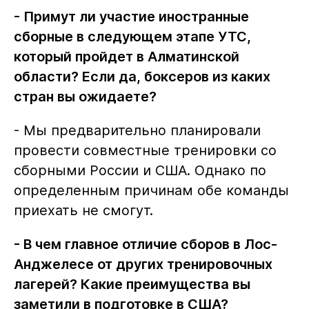
- Примут ли участие иностранные
сборные в следующем этапе УТС,
который пройдет в Алматинской
области? Если да, боксеров из каких
стран вы ожидаете?
- Мы предварительно планировали
провести совместные тренировки со
сборными России и США. Однако по
определенным причинам обе команды
приехать не смогут.
- В чем главное отличие сборов в Лос-
Анджелесе от других тренировочных
лагерей? Какие преимущества вы
заметили в подготовке в США?