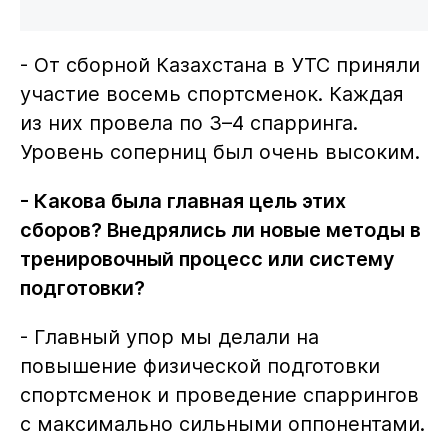
- От сборной Казахстана в УТС приняли
участие восемь спортсменок. Каждая
из них провела по 3–4 спарринга.
Уровень соперниц был очень высоким.
- Какова была главная цель этих
сборов? Внедрялись ли новые методы в
тренировочный процесс или систему
подготовки?
- Главный упор мы делали на
повышение физической подготовки
спортсменок и проведение спаррингов
с максимально сильными оппонентами.