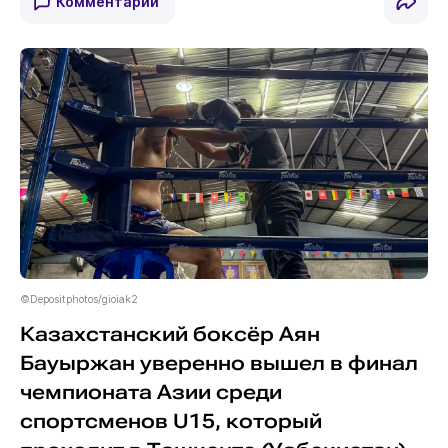
Комментарии
©Depositphotos/gioiak2
Казахстанский боксёр Аян
Бауыржан уверенно вышел в финал
чемпионата Азии среди
спортсменов U15, который