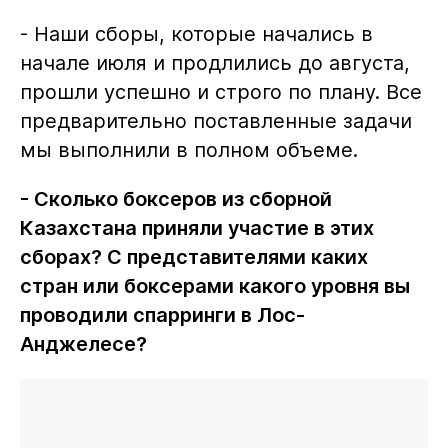
- Наши сборы, которые начались в
начале июля и продлились до августа,
прошли успешно и строго по плану. Все
предварительно поставленные задачи
мы выполнили в полном объеме.
- Сколько боксеров из сборной
Казахстана приняли участие в этих
сборах? С представителями каких
стран или боксерами какого уровня вы
проводили спарринги в Лос-
Анджелесе?