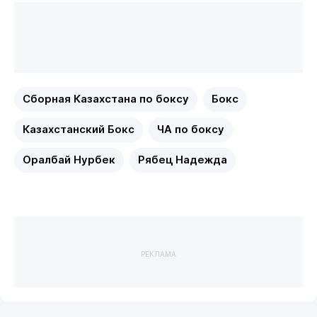
Сборная Казахстана по боксу
Бокс
Казахстанский Бокс
ЧА по боксу
Оралбай Нурбек
Рябец Надежда
РЕКЛАМА