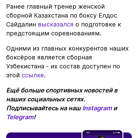
Ранее главный тренер женской
сборной Казахстана по боксу Елдос
Сайдалин
высказался
о подготовке к
предстоящим соревнованиям.
Одними из главных конкурентов наших
боксёров является сборная
Узбекистана - их состав доступен по
этой
ссылке
.
Ещё больше спортивных новостей в
наших социальных сетях.
Подписывайтесь на наш
Instagram
и
Telegram
!