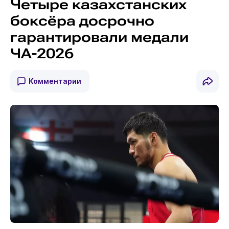
Четыре казахстанских
боксёра досрочно
гарантировали медали
ЧА-2026
Комментарии