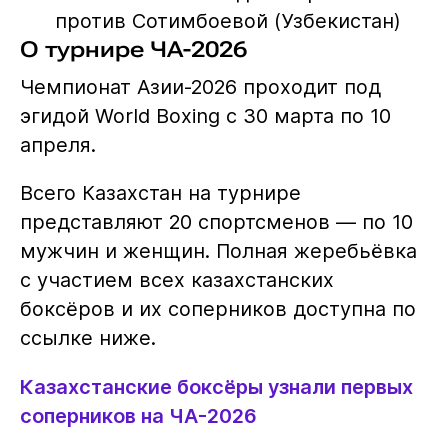
против Сотимбоевой (Узбекистан)
О турнире ЧА-2026
Чемпионат Азии-2026 проходит под
эгидой World Boxing с 30 марта по 10
апреля.
Всего Казахстан на турнире
представляют 20 спортсменов — по 10
мужчин и женщин. Полная жеребьёвка
с участием всех казахстанских
боксёров и их соперников доступна по
ссылке ниже.
Казахстанские боксёры узнали первых
соперников на ЧА-2026