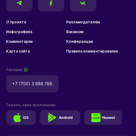
О проекте
Рекламодателям
Инфографика
Вакансии
Комментарии
Конференции
Карта сайта
Правила комментирования
Реклама
+7 (700) 3 888 188
Скачать наше приложение