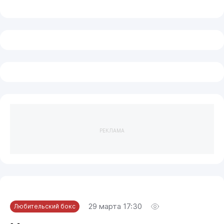
РЕКЛАМА
29 марта 17:30
Любительский бокс