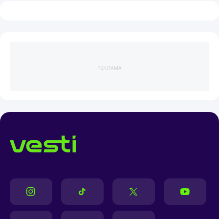
РЕКЛАМА