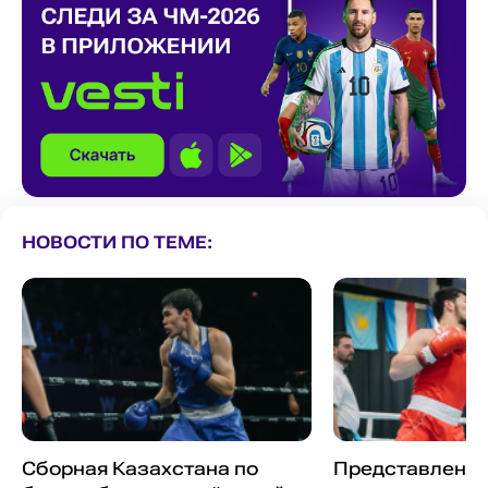
НОВОСТИ ПО ТЕМЕ:
Сборная Казахстана по
Представлены