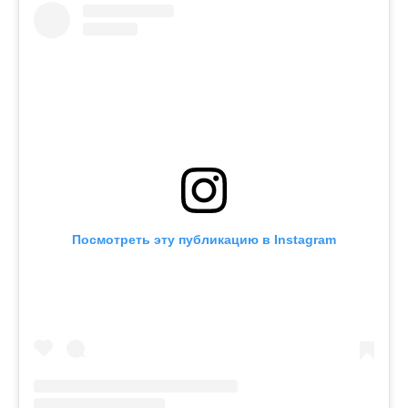
Посмотреть эту публикацию в Instagram