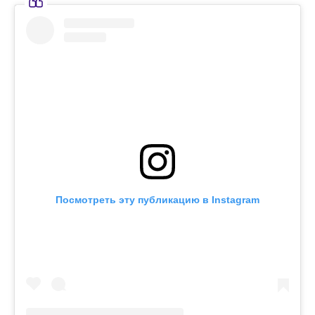
Посмотреть эту публикацию в Instagram