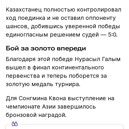
Казахстанец полностью контролировал
ход поединка и не оставил оппоненту
шансов, добившись уверенной победы
единогласным решением судей — 5:0.
Бой за золото впереди
Благодаря этой победе Нурасыл Галым
вышел в финал континентального
первенства и теперь поборется за
золотую медаль турнира.
Для Сонгмина Квона выступление на
чемпионате Азии завершилось
бронзовой наградой.