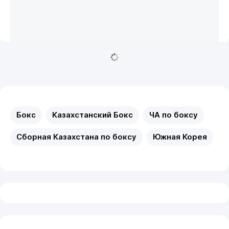
Бокс
Казахстанский Бокс
ЧА по боксу
Сборная Казахстана по боксу
Южная Корея