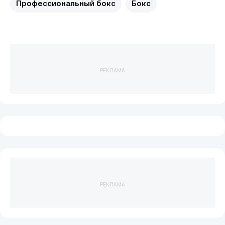
Профессиональный бокс
Бокс
РЕКЛАМА
РЕКЛАМА