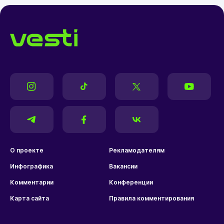
О проекте
Рекламодателям
Инфографика
Вакансии
Комментарии
Конференции
Карта сайта
Правила комментирования