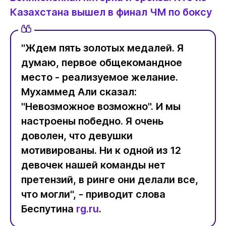
Казахстана вышел в финал ЧМ по боксу
"Ждем пять золотых медалей. Я
думаю, первое общекомандное
место - реализуемое желание.
Мухаммед Али сказал:
"Невозможное возможно". И мы
настроены победно. Я очень
доволен, что девушки
мотивированы. Ни к одной из 12
девочек нашей команды нет
претензий, в ринге они делали все,
что могли", - приводит слова
Беспутина
rg.ru
.