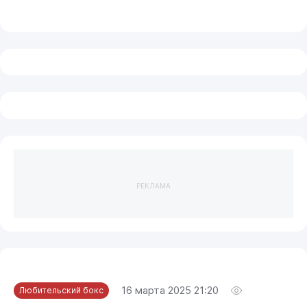
РЕКЛАМА
16 марта 2025 21:20
Любительский бокс