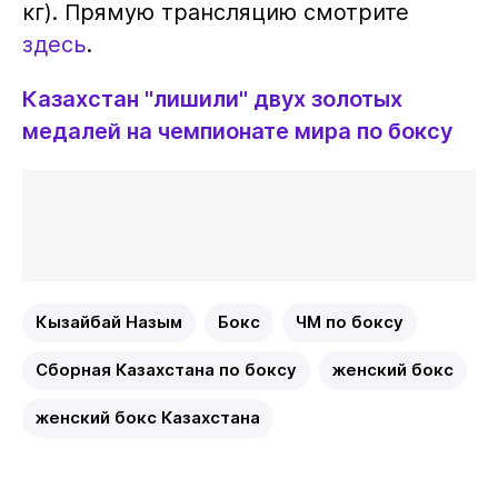
кг). Прямую трансляцию смотрите
здесь
.
Казахстан "лишили" двух золотых
медалей на чемпионате мира по боксу
Кызайбай Назым
Бокс
ЧМ по боксу
Сборная Казахстана по боксу
женский бокс
женский бокс Казахстана