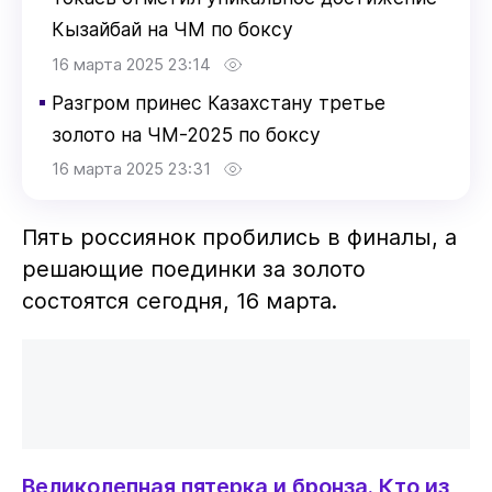
Кызайбай на ЧМ по боксу
16 марта 2025 23:14
▪
Разгром принес Казахстану третье
золото на ЧМ-2025 по боксу
16 марта 2025 23:31
Пять россиянок пробились в финалы, а
решающие поединки за золото
состоятся сегодня, 16 марта.
Великолепная пятерка и бронза. Кто из