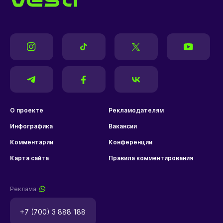
О проекте
Рекламодателям
Инфографика
Вакансии
Комментарии
Конференции
Карта сайта
Правила комментирования
Реклама
+7 (700) 3 888 188