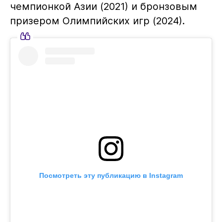
чемпионкой Азии (2021) и бронзовым
призером Олимпийских игр (2024).
Посмотреть эту публикацию в Instagram