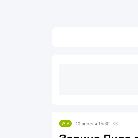
10 апреля 15:30
WTA