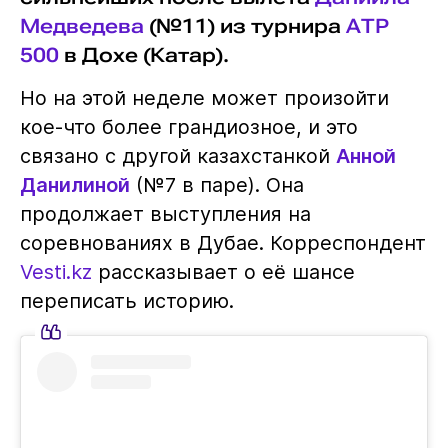
Медведева
(№11) из турнира
АТР
500
в Дохе (Катар).
Но на этой неделе может произойти
кое-что более грандиозное, и это
связано с другой казахстанкой
Анной
Данилиной
(№7 в паре). Она
продолжает выступления на
соревнованиях в Дубае. Корреспондент
Vesti.kz
рассказывает о её шансе
переписать историю.