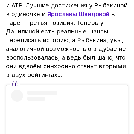
и ATP. Лучшие достижения у Рыбакиной
в одиночке и
Ярославы Шведовой
в
паре - третья позиция. Теперь у
Данилиной есть реальные шансы
переписать историю, а Рыбакина, увы,
аналогичной возможностью в Дубае не
воспользовалась, а ведь был шанс, что
они вдвоём синхронно станут вторыми
в двух рейтингах...