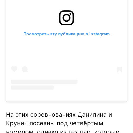
Посмотреть эту публикацию в Instagram
На этих соревнованиях Данилина и
Крунич посеяны под четвёртым
номером, однако из тех пар, которые