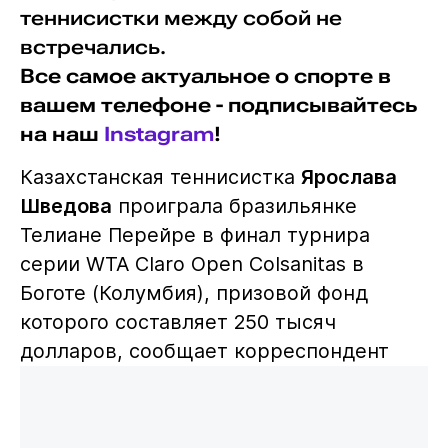
теннисистки между собой не
встречались.
Все самое актуальное о спорте в
вашем телефоне - подписывайтесь
на наш
Instagram
!
Казахстанская теннисистка
Ярослава
Шведова
проиграла бразильянке
Телиане Перейре в финал турнира
серии WTA Claro Open Colsanitas в
Боготе (Колумбия), призовой фонд
которого составляет 250 тысяч
долларов, сообщает корреспондент