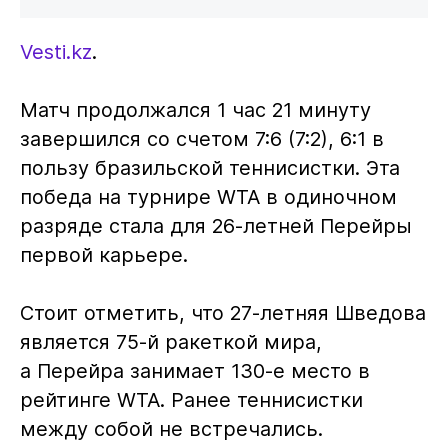
Vesti.kz
.
Матч продолжался 1 час 21 минуту
завершился со счетом 7:6 (7:2), 6:1 в
пользу бразильской теннисистки. Эта
победа на турнире WTA в одиночном
разряде стала для 26-летней Перейры
первой карьере.
Стоит отметить, что 27-летняя Шведова
является 75-й ракеткой мира,
а Перейра занимает 130-е место в
рейтинге WTA. Ранее теннисистки
между собой не встречались.