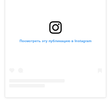
Посмотреть эту публикацию в Instagram