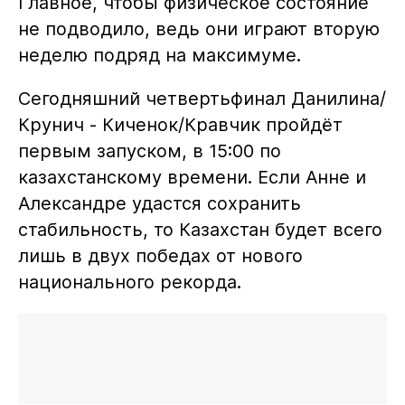
Главное, чтобы физическое состояние
не подводило, ведь они играют вторую
неделю подряд на максимуме.
Сегодняшний четвертьфинал Данилина/
Крунич - Киченок/Кравчик пройдёт
первым запуском, в 15:00 по
казахстанскому времени. Если Анне и
Александре удастся сохранить
стабильность, то Казахстан будет всего
лишь в двух победах от нового
национального рекорда.