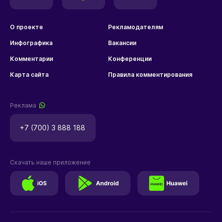
О проекте
Рекламодателям
Инфографика
Вакансии
Комментарии
Конференции
Карта сайта
Правила комментирования
Реклама
+7 (700) 3 888 188
Скачать наше приложение