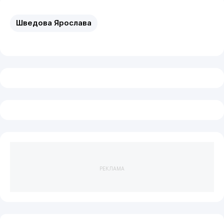
Шведова Ярослава
РЕКЛАМА