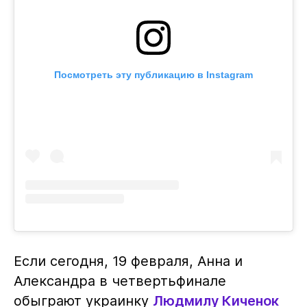
Посмотреть эту публикацию в Instagram
Если сегодня, 19 февраля, Анна и
Александра в четвертьфинале
обыграют украинку
Людмилу Киченок