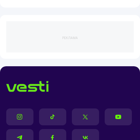
РЕКЛАМА