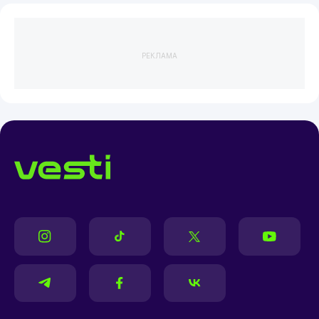
РЕКЛАМА