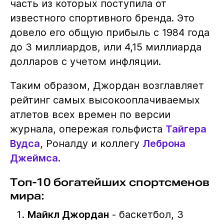
часть из которых поступила от
известного спортивного бренда. Это
довело его общую прибыль с 1984 года
до 3 миллиардов, или 4,15 миллиарда
долларов с учетом инфляции.
Таким образом, Джордан возглавляет
рейтинг самых высокооплачиваемых
атлетов всех времен по версии
журнала, опережая гольфиста
Тайгера
Вудса
, Роналду и коллегу
Леброна
Джеймса
.
Топ-10 богатейших спортсменов
мира:
Майкл Джордан
- баскетбол, 3