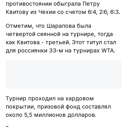
противостоянии обыграла Петру
Квитову из Чехии со счетом 6:4, 2:6, 6:3.
Отметим, что Шарапова была
четвертой сеянной на турнире, тогда
как Квитова - третьей. Этот титул стал
для россиянки 33-м на турнирах WTA.
Турнир проходил на хардовом
покрытии, призовой фонд составлял
около 5,5 миллионов долларов.