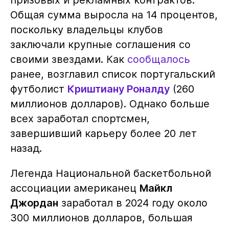
Общая сумма выросла на 14 процентов,
поскольку владельцы клубов
заключали крупные соглашения со
своими звездами. Как
сообщалось
ранее, возглавил список португальский
футболист
Криштиану Роналду
(260
миллионов долларов). Однако больше
всех заработал спортсмен,
завершивший карьеру более 20 лет
назад.
Легенда Национальной баскетбольной
ассоциации американец
Майкл
Джордан
заработал в 2024 году около
300 миллионов долларов, большая