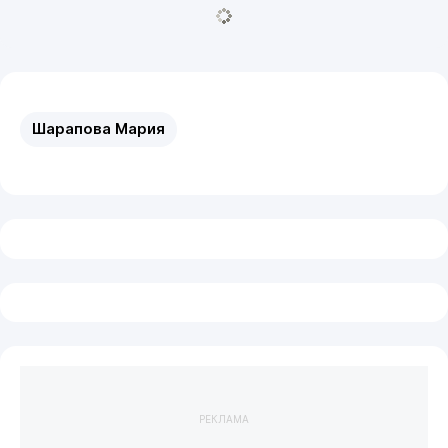
Шарапова Мария
РЕКЛАМА