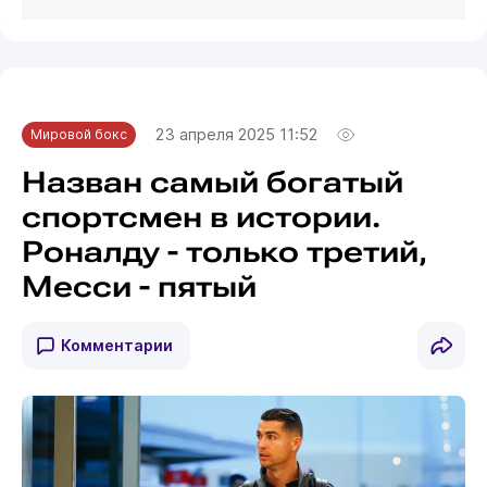
23 апреля 2025 11:52
Мировой бокс
Назван самый богатый
спортсмен в истории.
Роналду - только третий,
Месси - пятый
Комментарии