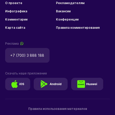
О проекте
Рекламодателям
Инфографика
Вакансии
Комментарии
Конференции
Карта сайта
Правила комментирования
Реклама
+7 (700) 3 888 188
Скачать наше приложение
Правила использования материалов