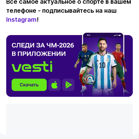
Все самое актуальное о спорте в вашем
телефоне - подписывайтесь на наш
Instagram
!