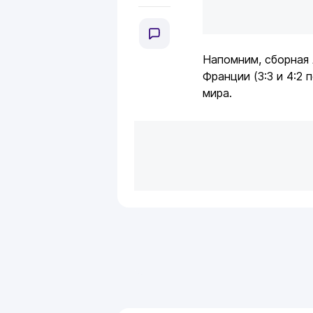
Напомним, сборная
Франции (3:3 и 4:2 
мира.