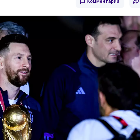
Комментарии