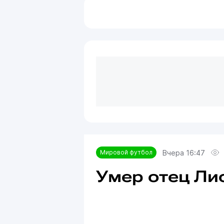
Вчера 16:47
Мировой футбол
Умер отец Ли