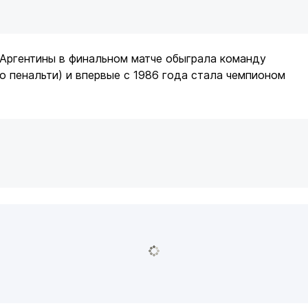
 Аргентины в финальном матче обыграла команду
по пенальти) и впервые с 1986 года стала чемпионом