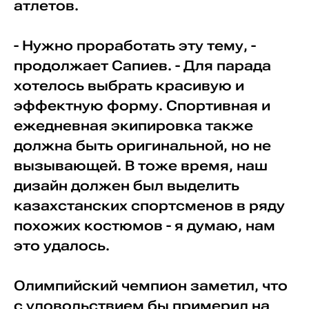
атлетов.
- Нужно проработать эту тему, -
продолжает Сапиев. - Для парада
хотелось выбрать красивую и
эффектную форму. Спортивная и
ежедневная экипировка также
должна быть оригинальной, но не
вызывающей. В тоже время, наш
дизайн должен был выделить
казахстанских спортсменов в ряду
похожих костюмов - я думаю, нам
это удалось.
Олимпийский чемпион заметил, что
с удовольствием бы примерил на