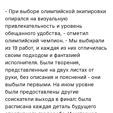
- При выборе олимпийской экипировки
опирался на визуальную
привлекательность и уровень
обещанного удобства, - отметил
олимпийский чемпион. - Мы выбирали
из 19 работ, и каждая из них отличилась
своим подходом и фантазией
исполнителя. Были творения,
представленные на двух листах от
руки, без описания и пояснений - они
выбыли первыми. На ином уровне
были предоставлены другие
соискатели выхода в финал: была
расписана каждая деталь будущего