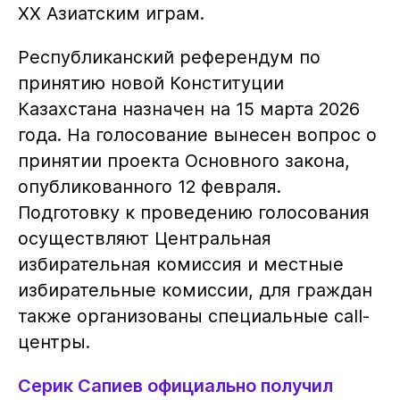
XX Азиатским играм.
Республиканский референдум по
принятию новой Конституции
Казахстана назначен на 15 марта 2026
года. На голосование вынесен вопрос о
принятии проекта Основного закона,
опубликованного 12 февраля.
Подготовку к проведению голосования
осуществляют Центральная
избирательная комиссия и местные
избирательные комиссии, для граждан
также организованы специальные call-
центры.
Серик Сапиев официально получил