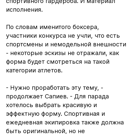
спортивного гардероба. И материал
исполнения.
По словам именитого боксера,
участники конкурса не учли, что есть
спортсмены и немодельной внешности
- некоторые эскизы не отражали, как
форма будет смотреться на такой
категории атлетов.
- Нужно проработать эту тему, -
продолжает Сапиев. - Для парада
хотелось выбрать красивую и
эффектную форму. Спортивная и
ежедневная экипировка также должна
быть оригинальной, но не