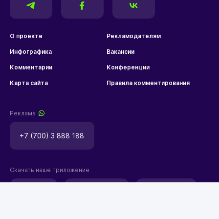
О проекте
Рекламодателям
Инфографика
Вакансии
Комментарии
Конференции
Карта сайта
Правила комментирования
Реклама
+7 (700) 3 888 188
Скачать наше приложение