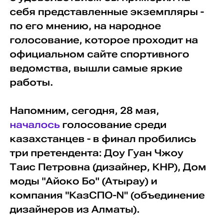
себя представленные экземпляры -
по его мнению, на народное
голосование, которое проходит на
официальном сайте спортивного
ведомства, вышли самые яркие
работы.
Напомним, сегодня, 28 мая,
началось
голосование среди
казахстанцев - в финал пробились
три претендента: Доу Гуан Чжоу
Таис Петровна (дизайнер, КНР), Дом
моды "Айоко Бо" (Атырау) и
компания "КазСПО-N" (объединение
дизайнеров из Алматы).