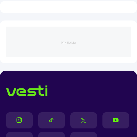
РЕКЛАМА