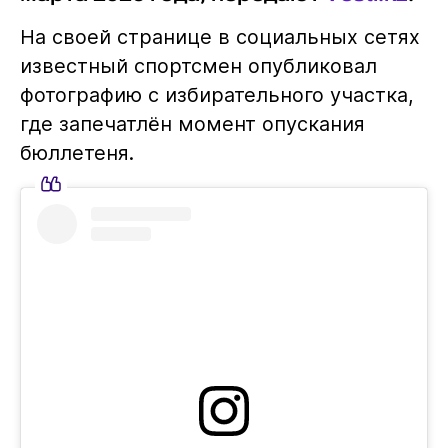
На своей странице в социальных сетях
известный спортсмен опубликовал
фотографию с избирательного участка,
где запечатлён момент опускания
бюллетеня.