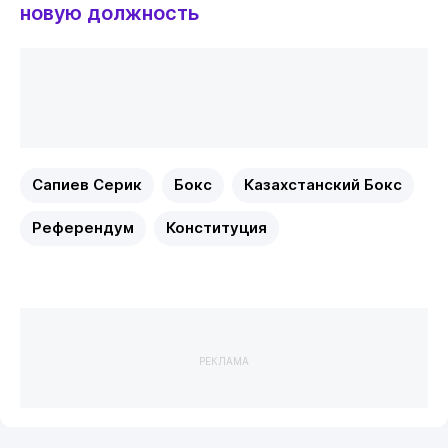
новую должность
Сапиев Серик
Бокс
Казахстанский Бокс
Референдум
Конституция
РЕКЛАМА