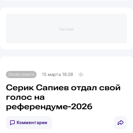
РЕКЛАМА
15 марта 16:28
Около спорта
Серик Сапиев отдал свой
голос на
референдуме-2026
Комментарии