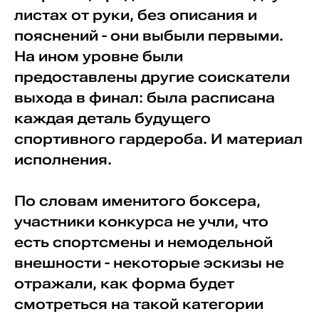
листах от руки, без описания и
пояснений - они выбыли первыми.
На ином уровне были
предоставлены другие соискатели
выхода в финал: была расписана
каждая деталь будущего
спортивного гардероба. И материал
исполнения.
По словам именитого боксера,
участники конкурса не учли, что
есть спортсмены и немодельной
внешности - некоторые эскизы не
отражали, как форма будет
смотреться на такой категории