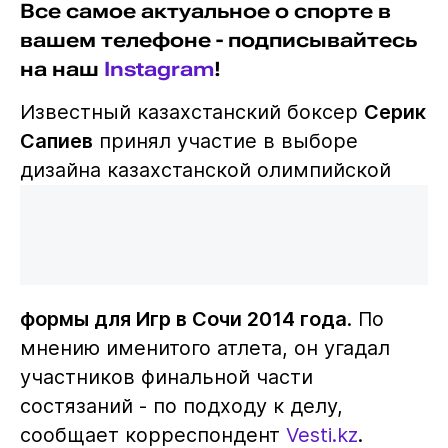
Все самое актуальное о спорте в
вашем телефоне - подписывайтесь
на наш
Instagram
!
Известный казахстанский боксер
Серик
Сапиев
принял участие в выборе
дизайна казахстанской олимпийской
формы для Игр в Сочи 2014 года
. По
мнению именитого атлета, он угадал
участников финальной части
состязаний - по подходу к делу,
сообщает корреспондент
Vesti.kz
.