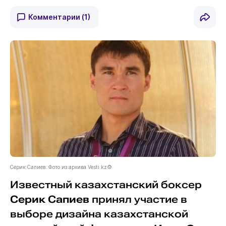
Комментарии
(1)
Серик Сапиев. Фото из архива Vesti.kz©
Известный казахстанский боксер
Серик Сапиев
принял участие в
выборе дизайна казахстанской