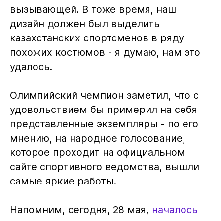
вызывающей. В тоже время, наш
дизайн должен был выделить
казахстанских спортсменов в ряду
похожих костюмов - я думаю, нам это
удалось.
Олимпийский чемпион заметил, что с
удовольствием бы примерил на себя
представленные экземпляры - по его
мнению, на народное голосование,
которое проходит на официальном
сайте спортивного ведомства, вышли
самые яркие работы.
Напомним, сегодня, 28 мая,
началось