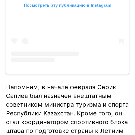
Посмотреть эту публикацию в Instagram
Напомним, в начале февраля Серик
Сапиев был назначен внештатным
советником министра туризма и спорта
Республики Казахстан. Кроме того, он
стал координатором спортивного блока
штаба по подготовке страны к Летним