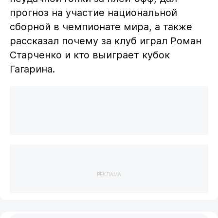
прогноз на участие национальной
сборной в чемпионате мира, а также
рассказал почему за клуб играл Роман
Старченко и кто выиграет кубок
Гагарина.
РЕКЛАМА