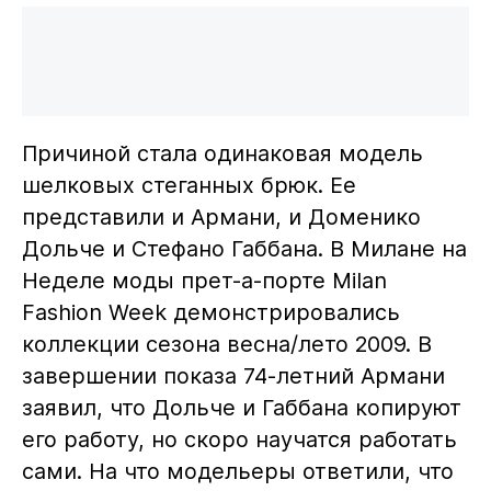
Причиной стала одинаковая модель
шелковых стеганных брюк. Ее
представили и Армани, и Доменико
Дольче и Стефано Габбана. В Милане на
Неделе моды прет-а-порте Milan
Fashion Week демонстрировались
коллекции сезона весна/лето 2009. В
завершении показа 74-летний Армани
заявил, что Дольче и Габбана копируют
его работу, но скоро научатся работать
сами. На что модельеры ответили, что