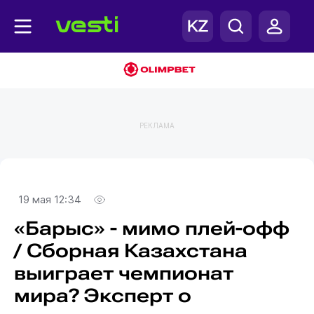
РЕКЛАМА
19 мая 12:34
«Барыс» - мимо плей-офф
/ Сборная Казахстана
выиграет чемпионат
мира? Эксперт о