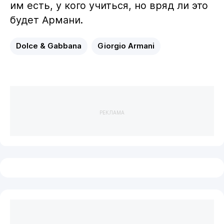
им есть, у кого учиться, но вряд ли это
будет Армани.
Dolce & Gabbana
Giorgio Armani
РЕКЛАМА