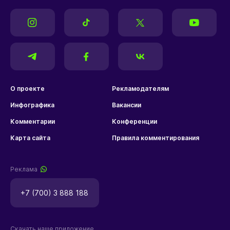
О проекте
Рекламодателям
Инфографика
Вакансии
Комментарии
Конференции
Карта сайта
Правила комментирования
Реклама
+7 (700) 3 888 188
Скачать наше приложение