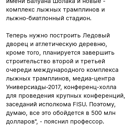
имени Балуана Шолака и новые -
комплекс лыжных трамплинов и
лыжно-биатлонный стадион.
Теперь нужно построить Ледовый
дворец и атлетическую деревню,
кроме того, планируется завершить
строительство второй и третьей
очереди международного комплекса
лыжных трамплинов, медиа-центра
Универсиады-2017, конференц-холла
для проведения крупных конференций,
заседаний исполкома FISU. Поэтому,
думаю, все это обойдется в 500 млн
долларов", - пояснил профессор.