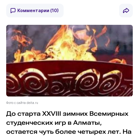
Комментарии
(10)
Фото с сайта deita.ru
До старта XXVIII зимних Всемирных
студенческих игр в Алматы,
остается чуть более четырех лет. На