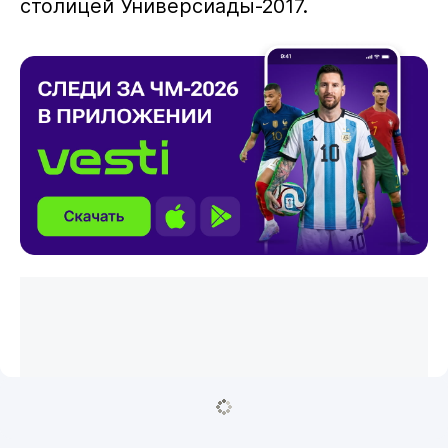
столицей Универсиады-2017.