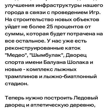
улучшения инфраструктуры нашего
города в связи с проведением Игр.
На строительство новых объектов
уйдет не более 25 процентов от
суммы, которая будет потрачена на
все остальное. У нас уже есть
реконструированные каток
"Медео", "Шымбулак", Дворец
спорта имени Балуана Шолака и
новые - комплекс лыжных
трамплинов и лыжно-биатлонный
стадион.
Теперь нужно построить Ледовый
дворец и атлетическую деревню,