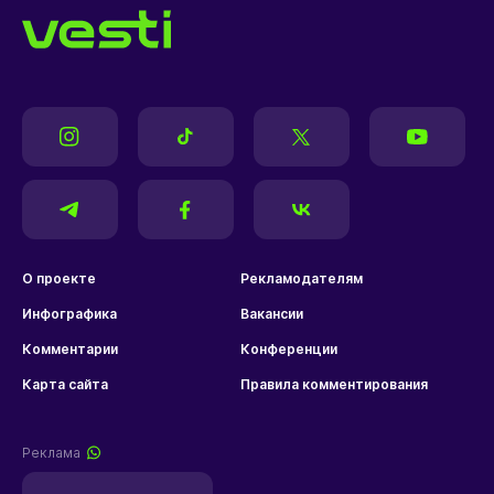
О проекте
Рекламодателям
Инфографика
Вакансии
Комментарии
Конференции
Карта сайта
Правила комментирования
Реклама