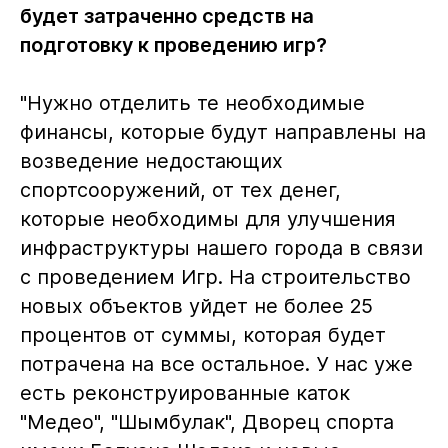
будет затраченно средств на
подготовку к проведению игр?
"Нужно отделить те необходимые
финансы, которые будут направлены на
возведение недостающих
спортсооружений, от тех денег,
которые необходимы для улучшения
инфраструктуры нашего города в связи
с проведением Игр. На строительство
новых объектов уйдет не более 25
процентов от суммы, которая будет
потрачена на все остальное. У нас уже
есть реконструированные каток
"Медео", "Шымбулак", Дворец спорта