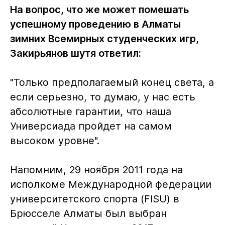
На вопрос, что же может помешать
успешному проведению в Алматы
зимних Всемирных студенческих игр,
Закирьянов шутя ответил:
"Только предполагаемый конец света, а
если серьезно, то думаю, у нас есть
абсолютные гарантии, что наша
Универсиада пройдет на самом
высоком уровне".
Напомним, 29 ноября 2011 года на
исполкоме Международной федерации
университетского спорта (FISU) в
Брюсселе Алматы был выбран