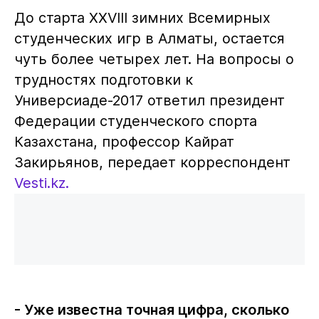
До старта XXVIII зимних Всемирных
студенческих игр в Алматы, остается
чуть более четырех лет. На вопросы о
трудностях подготовки к
Универсиаде-2017 ответил президент
Федерации студенческого спорта
Казахстана, профессор Кайрат
Закирьянов, передает корреспондент
Vesti.kz.
- Уже известна точная цифра, сколько