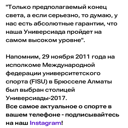
"Только предполагаемый конец
света, а если серьезно, то думаю, у
нас есть абсолютные гарантии, что
наша Универсиада пройдет на
самом высоком уровне".
Напомним, 29 ноября 2011 года на
исполкоме Международной
федерации университетского
спорта (FISU) в Брюсселе Алматы
был выбран столицей
Универсиады-2017.
Все самое актуальное о спорте в
вашем телефоне - подписывайтесь
на наш
Instagram
!