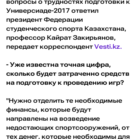
вопросы о трудностях подготовки к
Универсиаде-2017 ответил
президент Федерации
студенческого спорта Казахстана,
профессор Кайрат Закирьянов,
передает корреспондент
Vesti.kz.
- Уже известна точная цифра,
сколько будет затраченно средств
на подготовку к проведению игр?
"Нужно отделить те необходимые
финансы, которые будут
направлены на возведение
недостающих спортсооружений, от
тех денег, которые необходимы для