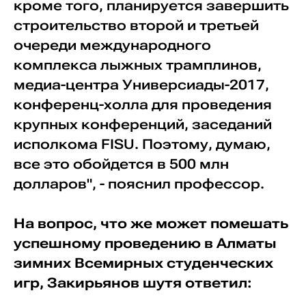
кроме того, планируется завершить
строительство второй и третьей
очереди международного
комплекса лыжных трамплинов,
медиа-центра Универсиады-2017,
конференц-холла для проведения
крупных конференций, заседаний
исполкома FISU. Поэтому, думаю,
все это обойдется в 500 млн
долларов", - пояснил профессор.
На вопрос, что же может помешать
успешному проведению в Алматы
зимних Всемирных студенческих
игр, Закирьянов шутя ответил: