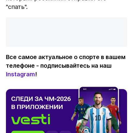
"спать".
Все самое актуальное о спорте в вашем
телефоне - подписывайтесь на наш
Instagram
!