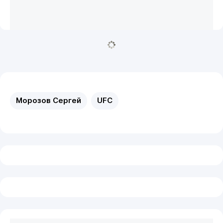
Морозов Сергей
UFC