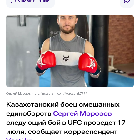
Комментарии
Сергей Морозов. Фото: instagram.com/Morozclub777/
Казахстанский боец смешанных
единоборств
Сергей Морозов
следующий бой в UFC проведет 17
июля, сообщает корреспондент