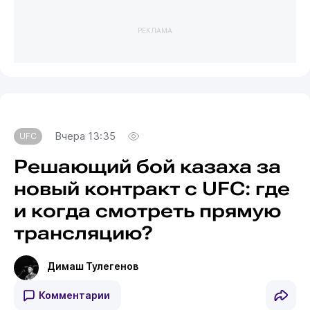
РЕКЛАМА
Вчера 13:35
UFC
Решающий бой казаха за
новый контракт с UFC: где
и когда смотреть прямую
трансляцию?
Димаш Тулегенов
Комментарии