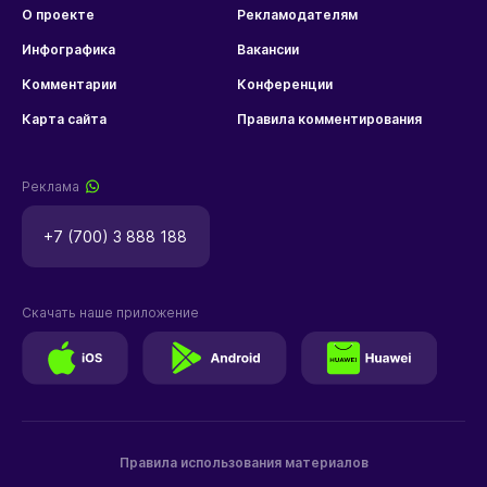
О проекте
Рекламодателям
Инфографика
Вакансии
Комментарии
Конференции
Карта сайта
Правила комментирования
Реклама
+7 (700) 3 888 188
Скачать наше приложение
Правила использования материалов