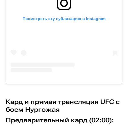
Посмотреть эту публикацию в Instagram
Кард и прямая трансляция UFC с
боем Нургожая
Предварительный кард (02:00):