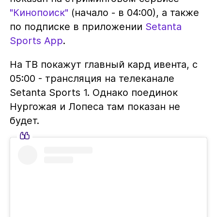
"Кинопоиск"
(начало - в 04:00), а также
по подписке в приложении
Setanta
Sports App
.
На ТВ покажут главный кард ивента, с
05:00 - трансляция на телеканале
Setanta Sports 1. Однако поединок
Нургожая и Лопеса там показан не
будет.