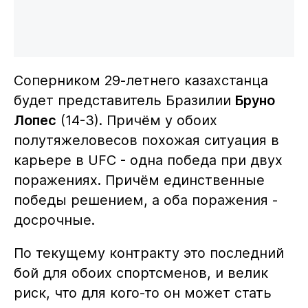
Соперником 29-летнего казахстанца
будет представитель Бразилии
Бруно
Лопес
(14-3). Причём у обоих
полутяжеловесов похожая ситуация в
карьере в UFC - одна победа при двух
поражениях. Причём единственные
победы решением, а оба поражения -
досрочные.
По текущему контракту это последний
бой для обоих спортсменов, и велик
риск, что для кого-то он может стать