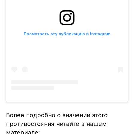
Посмотреть эту публикацию в Instagram
Более подробно о значении этого
противостояния читайте в нашем
материале: