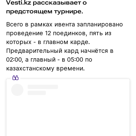
Vesti.kz рассказывает о
предстоящем турнире.
Всего в рамках ивента запланировано
проведение 12 поединков, пять из
которых - в главном карде.
Предварительный кард начнётся в
02:00, а главный - в 05:00 по
казахстанскому времени.