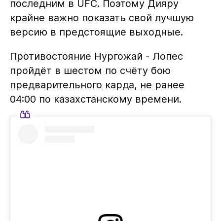
последним в UFC. Поэтому Дияру
крайне важно показать свой лучшую
версию в предстоящие выходные.
Противостояние Нургожай - Лопес
пройдёт в шестом по счёту бою
предварительного карда, не ранее
04:00 по казахстанскому времени.