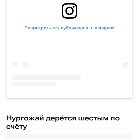
Посмотреть эту публикацию в Instagram
Нургожай дерётся шестым по
счёту