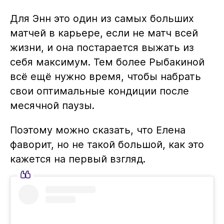
Для Энн это один из самых больших
матчей в карьере, если не матч всей
жизни, и она постарается выжать из
себя максимум. Тем более Рыбакиной
всё ещё нужно время, чтобы набрать
свои оптимальные кондиции после
месячной паузы.
Поэтому можно сказать, что Елена
фаворит, но не такой большой, как это
кажется на первый взгляд.