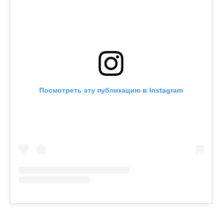
Посмотреть эту публикацию в Instagram