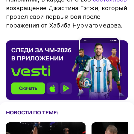
возвращение Джастина Гэтжи, который
провел свой первый бой после
поражения от Хабиба Нурмагомедова.
НОВОСТИ ПО ТЕМЕ: