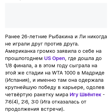
Ранее 26-летние Рыбакина и Ли никогда
не играли друг против друга.
Американка громко заявила о себе на
прошлогоднем
US Open
, где дошла до
1/8 финала, а в этом году сыграла на
этой же стадии на WTA 1000 в Мадриде
(Испания), и именно там она одержала
крупнейшую победу в карьере, одолев
четвёртую ракетку мира
Игу Швёнтек
-
7:6(4), 2:6, 3:0 (Ига отказалась от
продолжения встречи).