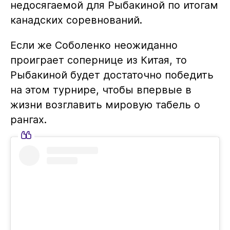
недосягаемой для Рыбакиной по итогам
канадских соревнований.
Если же Соболенко неожиданно
проиграет сопернице из Китая, то
Рыбакиной будет достаточно победить
на этом турнире, чтобы впервые в
жизни возглавить мировую табель о
рангах.