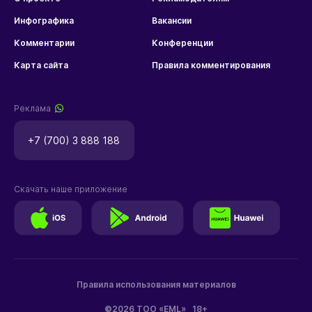
Инфографика
Вакансии
Комментарии
Конференции
Карта сайта
Правила комментирования
Реклама
+7 (700) 3 888 188
Скачать наше приложение
Правила использования материалов
©2026 ТОО «EML»
18+