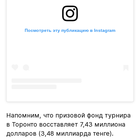
Посмотреть эту публикацию в Instagram
Напомним, что призовой фонд турнира
в Торонто восставляет 7,43 миллиона
долларов (3,48 миллиарда тенге).