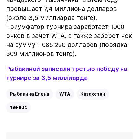
превышает 7,4 миллиона долларов
(около 3,5 миллиарда тенге).
Триумфатор турнира заработает 1000
очков в зачет WTA, а также заберет чек
на сумму 1 085 220 долларов (порядка
509 миллионов тенге).
Рыбакиной записали третью победу на
турнире за 3,5 миллиарда
Рыбакина Елена
WTA
Казахстан
теннис