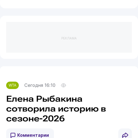
РЕКЛАМА
Сегодня 16:10
WTA
Елена Рыбакина
сотворила историю в
сезоне-2026
Комментарии