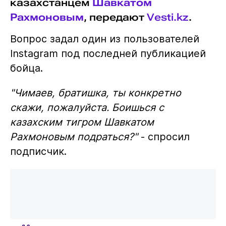
казахстанцем
Шавкатом
Рахмоновым
, передают
Vesti.kz
.
Вопрос задал один из пользователей
Instagram под последней публикацией
бойца.
"Чимаев, братишка, ты конкретно
скажи, пожалуйста. Боишься с
казахским тигром Шавкатом
Рахмоновым подраться?"
- спросил
подписчик.