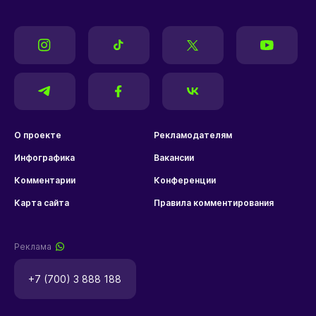
О проекте
Рекламодателям
Инфографика
Вакансии
Комментарии
Конференции
Карта сайта
Правила комментирования
Реклама
+7 (700) 3 888 188