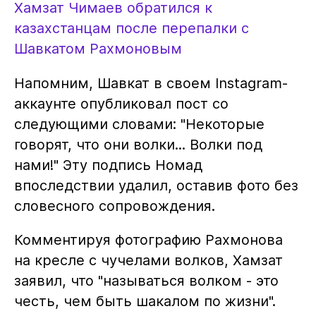
Хамзат Чимаев обратился к
казахстанцам после перепалки с
Шавкатом Рахмоновым
Напомним, Шавкат в своем Instagram-
аккаунте опубликовал пост со
следующими словами: "Некоторые
говорят, что они волки... Волки под
нами!" Эту подпись Номад
впоследствии удалил, оставив фото без
словесного сопровождения.
Комментируя фотографию Рахмонова
на кресле с чучелами волков, Хамзат
заявил, что "называться волком - это
честь, чем быть шакалом по жизни".