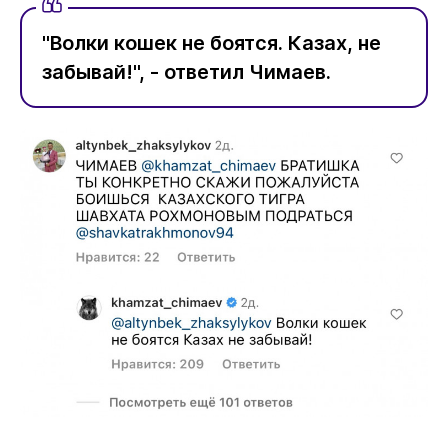
"Волки кошек не боятся. Казах, не
забывай!", - ответил Чимаев.