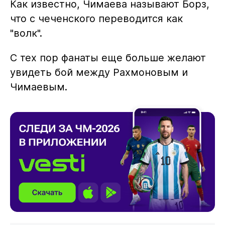
Как известно, Чимаева называют Борз,
что с чеченского переводится как
"волк".
С тех пор фанаты еще больше желают
увидеть бой между Рахмоновым и
Чимаевым.