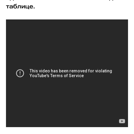
таблице.