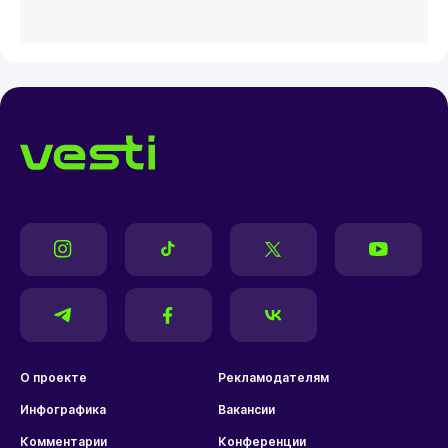
О проекте
Рекламодателям
Инфографика
Вакансии
Комментарии
Конференции