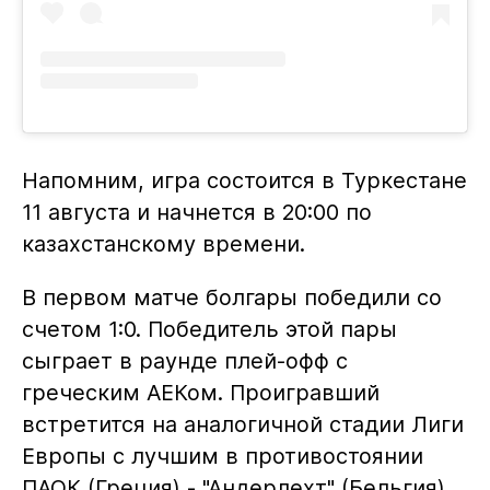
Напомним, игра состоится в Туркестане
11 августа и начнется в 20:00 по
казахстанскому времени.
В первом матче болгары победили со
счетом 1:0. Победитель этой пары
сыграет в раунде плей-офф с
греческим АЕКом. Проигравший
встретится на аналогичной стадии Лиги
Европы с лучшим в противостоянии
ПАОК (Греция) - "Андерлехт" (Бельгия).