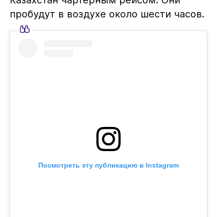
пробудут в воздухе около шести часов.
Посмотреть эту публикацию в Instagram