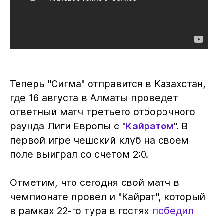
Теперь "Сигма" отправится в Казахстан,
где 16 августа в Алматы проведет
ответный матч третьего отборочного
раунда Лиги Европы с "
Кайратом
". В
первой игре чешский клуб на своем
поле выиграл со счетом 2:0.
Отметим, что сегодня свой матч в
чемпионате провел и "Кайрат", который
в рамках 22-го тура в гостях
победил