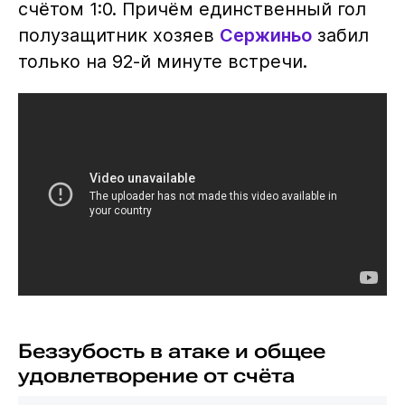
счётом 1:0. Причём единственный гол
полузащитник хозяев
Сержиньо
забил
только на 92-й минуте встречи.
Беззубость в атаке и общее
удовлетворение от счёта