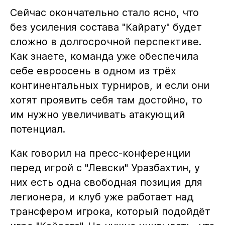
Сейчас окончательно стало ясно, что
без усиления состава "Кайрату" будет
сложно в долгосрочной перспективе.
Как знаете, команда уже обеспечила
себе евроосень в одном из трёх
континентальных турниров, и если они
хотят проявить себя там достойно, то
им нужно увеличивать атакующий
потенциал.
Как говорил на пресс-конференции
перед игрой с "Левски" Уразбахтин, у
них есть одна свободная позиция для
легионера, и клуб уже работает над
трансфером игрока, который подойдёт