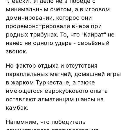
"Левски". И дело не в победе с
минимальным счётом, а в игровом
доминировании, которое они
продемонстрировали вчера при
родных трибунах. То, что "Кайрат" не
нанёс ни одного удара - серьёзный
звонок.
Но фактор отдыха и отсутствия
параллельных матчей, домашней игры
в жарком Туркестане, а также
имеющегося еврокубкового опыта
оставляют алматинцам шансы на
камбэк.
Напомним, что победитель