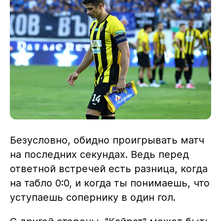
Безусловно, обидно проигрывать матч
на последних секундах. Ведь перед
ответной встречей есть разница, когда
на табло 0:0, и когда ты понимаешь, что
уступаешь сопернику в один гол.