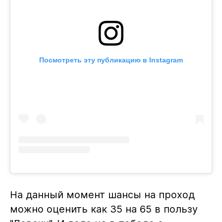
Посмотреть эту публикацию в Instagram
На данный момент шансы на проход
можно оценить как 35 на 65 в пользу