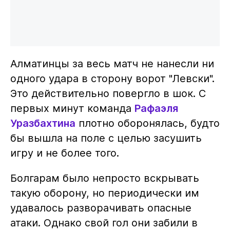
Алматинцы за весь матч не нанесли ни
одного удара в сторону ворот "Левски".
Это действительно повергло в шок. С
первых минут команда
Рафаэля
Уразбахтина
плотно оборонялась, будто
бы вышла на поле с целью засушить
игру и не более того.
Болгарам было непросто вскрывать
такую оборону, но периодически им
удавалось разворачивать опасные
атаки. Однако свой гол они забили в