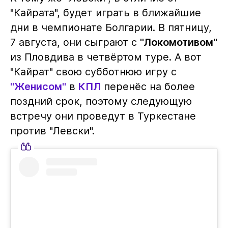
"Кайрата", будет играть в ближайшие
дни в чемпионате Болгарии. В пятницу,
7 августа, они сыграют с
"Локомотивом"
из Пловдива в четвёртом туре. А вот
"Кайрат" свою субботнюю игру с
"Женисом"
в
КПЛ
перенёс на более
поздний срок, поэтому следующую
встречу они проведут в Туркестане
против "Левски".