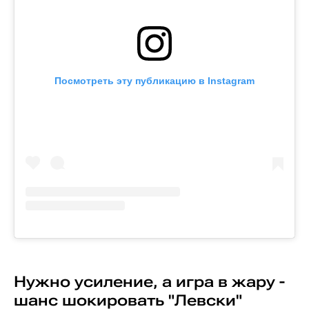
Посмотреть эту публикацию в Instagram
Нужно усиление, а игра в жару -
шанс шокировать "Левски"